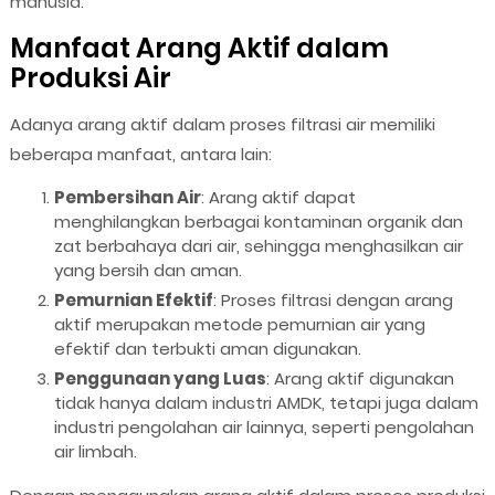
manusia.
Manfaat Arang Aktif dalam
Produksi Air
Adanya arang aktif dalam proses filtrasi air memiliki
beberapa manfaat, antara lain:
Pembersihan Air
: Arang aktif dapat
menghilangkan berbagai kontaminan organik dan
zat berbahaya dari air, sehingga menghasilkan air
yang bersih dan aman.
Pemurnian Efektif
: Proses filtrasi dengan arang
aktif merupakan metode pemurnian air yang
efektif dan terbukti aman digunakan.
Penggunaan yang Luas
: Arang aktif digunakan
tidak hanya dalam industri AMDK, tetapi juga dalam
industri pengolahan air lainnya, seperti pengolahan
air limbah.