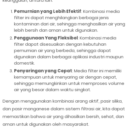
keunggulan, antara lain:
Pemurnian yang Lebih Efektif
: Kombinasi media
filter ini dapat menghilangkan berbagai jenis
kontaminan dari air, sehingga menghasilkan air yang
lebih bersih dan aman untuk digunakan.
Penggunaan Yang Fleksibel
: Kombinasi media
filter dapat disesuaikan dengan kebutuhan
pemurnian air yang berbeda, sehingga dapat
digunakan dalam berbagai aplikasi industri maupun
domestik.
Penyaringan yang Cepat
: Media filter ini memiliki
kemampuan untuk menyaring air dengan cepat,
sehingga memungkinkan untuk memproses volume
air yang besar dalam waktu singkat.
Dengan menggunakan kombinasi arang aktif, pasir silika,
dan pasir manganese dalam sistem filtrasi air, kita dapat
memastikan bahwa air yang dihasilkan bersih, sehat, dan
aman untuk digunakan oleh masyarakat.