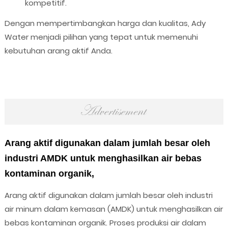
kompetitif.
Dengan mempertimbangkan harga dan kualitas, Ady
Water menjadi pilihan yang tepat untuk memenuhi
kebutuhan arang aktif Anda.
Arang aktif digunakan dalam jumlah besar oleh
industri AMDK untuk menghasilkan air bebas
kontaminan organik,
Arang aktif digunakan dalam jumlah besar oleh industri
air minum dalam kemasan (AMDK) untuk menghasilkan air
bebas kontaminan organik. Proses produksi air dalam