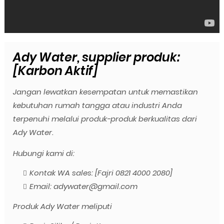
Ady Water, supplier produk:
[Karbon Aktif]
Jangan lewatkan kesempatan untuk memastikan
kebutuhan rumah tangga atau industri Anda
terpenuhi melalui produk-produk berkualitas dari
Ady Water.
Hubungi kami di:
Kontak WA sales: [Fajri 0821 4000 2080]
Email: adywater@gmail.com
Produk Ady Water meliputi