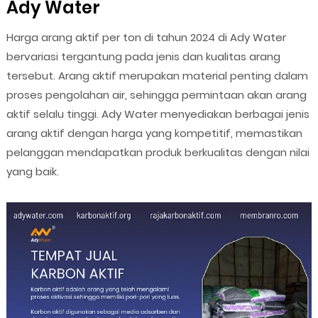
Ady Water
Harga arang aktif per ton di tahun 2024 di Ady Water
bervariasi tergantung pada jenis dan kualitas arang
tersebut. Arang aktif merupakan material penting dalam
proses pengolahan air, sehingga permintaan akan arang
aktif selalu tinggi. Ady Water menyediakan berbagai jenis
arang aktif dengan harga yang kompetitif, memastikan
pelanggan mendapatkan produk berkualitas dengan nilai
yang baik.