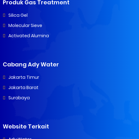
Produk Gas Treatment
Silica Gel
Molecular Sieve
Activated Alumina
Cabang Ady Water
Jakarta Timur
Jakarta Barat
Surabaya
Website Terkait