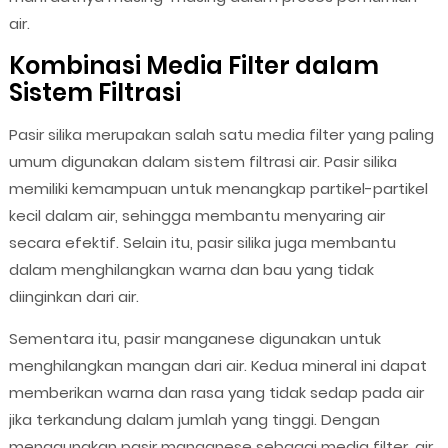
air.
Kombinasi Media Filter dalam
Sistem Filtrasi
Pasir silika merupakan salah satu media filter yang paling
umum digunakan dalam sistem filtrasi air. Pasir silika
memiliki kemampuan untuk menangkap partikel-partikel
kecil dalam air, sehingga membantu menyaring air
secara efektif. Selain itu, pasir silika juga membantu
dalam menghilangkan warna dan bau yang tidak
diinginkan dari air.
Sementara itu, pasir manganese digunakan untuk
menghilangkan mangan dari air. Kedua mineral ini dapat
memberikan warna dan rasa yang tidak sedap pada air
jika terkandung dalam jumlah yang tinggi. Dengan
menggunakan pasir manganese sebagai media filter, air