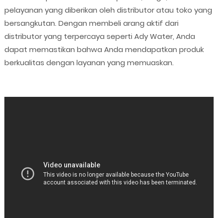
pelayanan yang diberikan oleh distributor atau toko yang
bersangkutan. Dengan membeli arang aktif dari
distributor yang terpercaya seperti Ady Water, Anda
dapat memastikan bahwa Anda mendapatkan produk
berkualitas dengan layanan yang memuaskan.