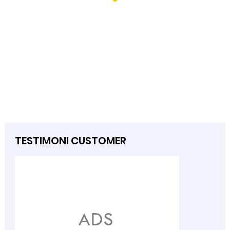
TESTIMONI CUSTOMER