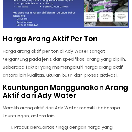
Harga Arang Aktif Per Ton
Harga arang aktif per ton di Ady Water sangat
tergantung pada jenis dan spesifikasi arang yang dipilih.
Beberapa faktor yang memengaruhi harga arang aktif
antara lain kualitas, ukuran butir, dan proses aktivasi.
Keuntungan Menggunakan Arang
Aktif dari Ady Water
Memilih arang aktif dari Ady Water memiliki beberapa
keuntungan, antara lain:
Produk berkualitas tinggi dengan harga yang