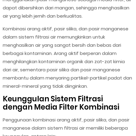
dapat dibersihkan dari mangan, sehingga menghasilkan
air yang lebih jernih dan berkualitas.
Kombinasi arang aktif, pasir silika, dan pasir manganese
dalam sistem filtrasi air memungkinkan untuk
menghasilkan air yang sangat bersih dan bebas dari
berbagai kontaminan. Arang aktif berperan dalam
menghilangkan kontaminan organik dan zat-zat kimia
dari air, sementara pasir silika dan pasir manganese
membantu dalam menyaring partikel-partikel padat dan
mineral-mineral yang tidak diinginkan.
Keunggulan Sistem Filtrasi
dengan Media Filter Kombinasi
Penggunaan kombinasi arang aktif, pasir silika, dan pasir
manganese dalam sistem filtrasi air memiliki beberapa