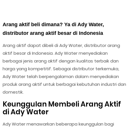
Arang aktif beli dimana? Ya di Ady Water,
distributor arang aktif besar di Indonesia
Arang aktif dapat dibeli di Ady Water, distributor arang
aktif besar di Indonesia. Ady Water menyediakan
berbagai jenis arang aktif dengan kualitas terbaik dan
harga yang kompetitif. Sebagai distributor terkemuka,
Ady Water telah berpengalaman dalam menyediakan
produk arang aktif untuk berbagai kebutuhan industri dan
domestik.
Keunggulan Membeli Arang Aktif
di Ady Water
Ady Water menawarkan beberapa keunggulan bagi