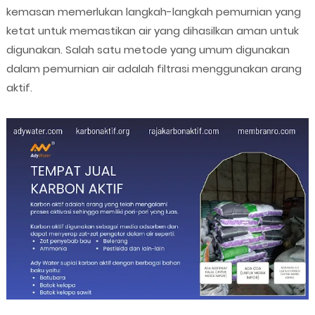
kemasan memerlukan langkah-langkah pemurnian yang
ketat untuk memastikan air yang dihasilkan aman untuk
digunakan. Salah satu metode yang umum digunakan
dalam pemurnian air adalah filtrasi menggunakan arang
aktif.