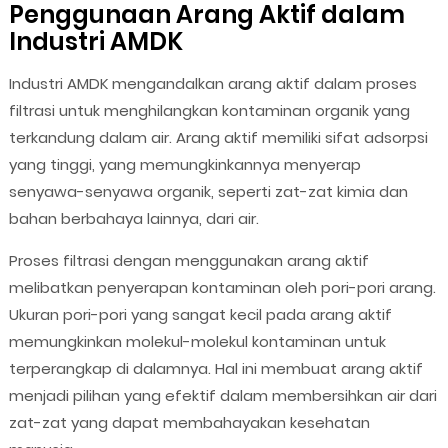
Penggunaan Arang Aktif dalam
Industri AMDK
Industri AMDK mengandalkan arang aktif dalam proses
filtrasi untuk menghilangkan kontaminan organik yang
terkandung dalam air. Arang aktif memiliki sifat adsorpsi
yang tinggi, yang memungkinkannya menyerap
senyawa-senyawa organik, seperti zat-zat kimia dan
bahan berbahaya lainnya, dari air.
Proses filtrasi dengan menggunakan arang aktif
melibatkan penyerapan kontaminan oleh pori-pori arang.
Ukuran pori-pori yang sangat kecil pada arang aktif
memungkinkan molekul-molekul kontaminan untuk
terperangkap di dalamnya. Hal ini membuat arang aktif
menjadi pilihan yang efektif dalam membersihkan air dari
zat-zat yang dapat membahayakan kesehatan