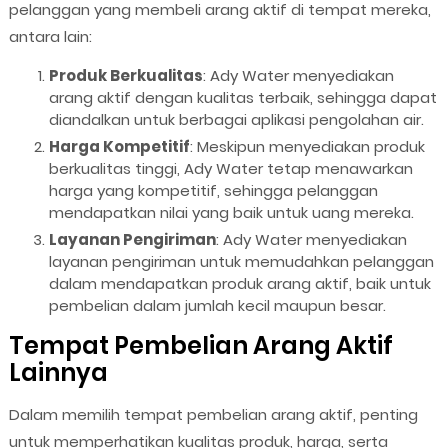
pelanggan yang membeli arang aktif di tempat mereka,
antara lain:
Produk Berkualitas
: Ady Water menyediakan
arang aktif dengan kualitas terbaik, sehingga dapat
diandalkan untuk berbagai aplikasi pengolahan air.
Harga Kompetitif
: Meskipun menyediakan produk
berkualitas tinggi, Ady Water tetap menawarkan
harga yang kompetitif, sehingga pelanggan
mendapatkan nilai yang baik untuk uang mereka.
Layanan Pengiriman
: Ady Water menyediakan
layanan pengiriman untuk memudahkan pelanggan
dalam mendapatkan produk arang aktif, baik untuk
pembelian dalam jumlah kecil maupun besar.
Tempat Pembelian Arang Aktif
Lainnya
Dalam memilih tempat pembelian arang aktif, penting
untuk memperhatikan kualitas produk, harga, serta