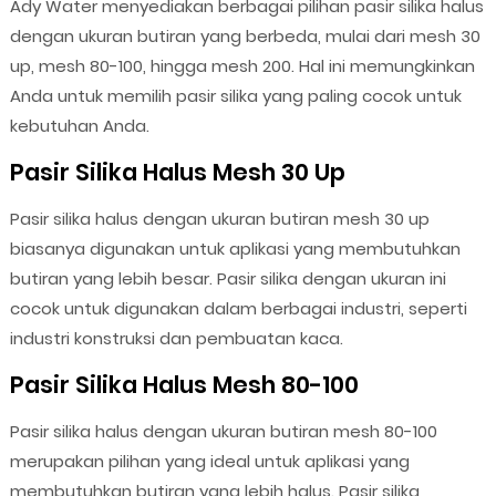
Ady Water menyediakan berbagai pilihan pasir silika halus
dengan ukuran butiran yang berbeda, mulai dari mesh 30
up, mesh 80-100, hingga mesh 200. Hal ini memungkinkan
Anda untuk memilih pasir silika yang paling cocok untuk
kebutuhan Anda.
Pasir Silika Halus Mesh 30 Up
Pasir silika halus dengan ukuran butiran mesh 30 up
biasanya digunakan untuk aplikasi yang membutuhkan
butiran yang lebih besar. Pasir silika dengan ukuran ini
cocok untuk digunakan dalam berbagai industri, seperti
industri konstruksi dan pembuatan kaca.
Pasir Silika Halus Mesh 80-100
Pasir silika halus dengan ukuran butiran mesh 80-100
merupakan pilihan yang ideal untuk aplikasi yang
membutuhkan butiran yang lebih halus. Pasir silika