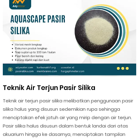
Teknik Air Terjun Pasir Silika
Teknik air terjun pasir silika melibatkan penggunaan pasir
silika halus yang disusun sedemikian rupa sehingga
menciptakan efek jatuh air yang mirip dengan air terjun.
Pasir silika halus disusun dalam bentuk landai dari atas
akuarium hingga ke dasarnya, menciptakan tampilan