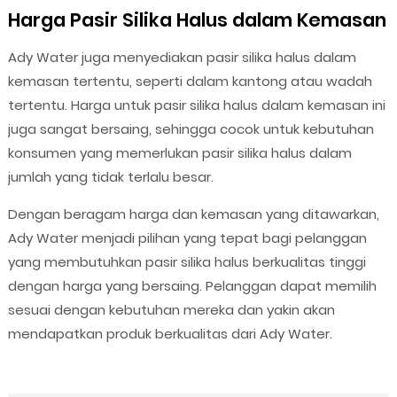
Harga Pasir Silika Halus dalam Kemasan
Ady Water juga menyediakan pasir silika halus dalam
kemasan tertentu, seperti dalam kantong atau wadah
tertentu. Harga untuk pasir silika halus dalam kemasan ini
juga sangat bersaing, sehingga cocok untuk kebutuhan
konsumen yang memerlukan pasir silika halus dalam
jumlah yang tidak terlalu besar.
Dengan beragam harga dan kemasan yang ditawarkan,
Ady Water menjadi pilihan yang tepat bagi pelanggan
yang membutuhkan pasir silika halus berkualitas tinggi
dengan harga yang bersaing. Pelanggan dapat memilih
sesuai dengan kebutuhan mereka dan yakin akan
mendapatkan produk berkualitas dari Ady Water.