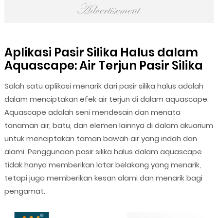
Aplikasi Pasir Silika Halus dalam
Aquascape: Air Terjun Pasir Silika
Salah satu aplikasi menarik dari pasir silika halus adalah
dalam menciptakan efek air terjun di dalam aquascape.
Aquascape adalah seni mendesain dan menata
tanaman air, batu, dan elemen lainnya di dalam akuarium
untuk menciptakan taman bawah air yang indah dan
alami. Penggunaan pasir silika halus dalam aquascape
tidak hanya memberikan latar belakang yang menarik,
tetapi juga memberikan kesan alami dan menarik bagi
pengamat.