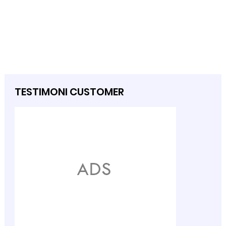
TESTIMONI CUSTOMER