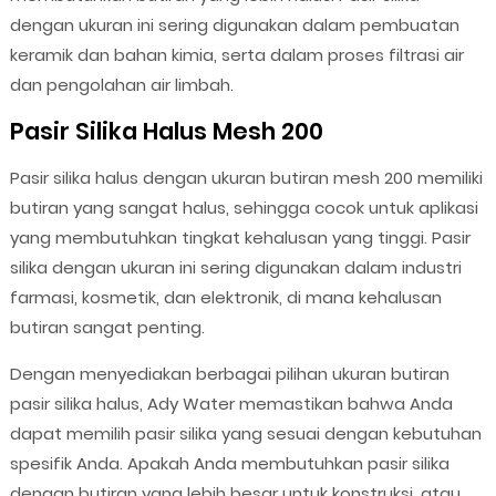
dengan ukuran ini sering digunakan dalam pembuatan
keramik dan bahan kimia, serta dalam proses filtrasi air
dan pengolahan air limbah.
Pasir Silika Halus Mesh 200
Pasir silika halus dengan ukuran butiran mesh 200 memiliki
butiran yang sangat halus, sehingga cocok untuk aplikasi
yang membutuhkan tingkat kehalusan yang tinggi. Pasir
silika dengan ukuran ini sering digunakan dalam industri
farmasi, kosmetik, dan elektronik, di mana kehalusan
butiran sangat penting.
Dengan menyediakan berbagai pilihan ukuran butiran
pasir silika halus, Ady Water memastikan bahwa Anda
dapat memilih pasir silika yang sesuai dengan kebutuhan
spesifik Anda. Apakah Anda membutuhkan pasir silika
dengan butiran yang lebih besar untuk konstruksi, atau