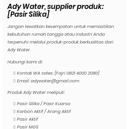
Ady Water, supplier produk:
[Pasir Silika]
Jangan lewatkan kesempatan untuk memastikan
kebutuhan rumah tangga atau industri Anda
terpenuhi melalui produk-produk berkualitas dari
Ady Water.
Hubungi kami di:
Kontak WA sales: [Fajri 0821 4000 2080]
Email: adywater@gmail.com
Produk Ady Water meliputi
Pasir Silika / Pasir Kuarsa
Karbon Aktif / Arang Aktif
Pasir Aktif
Pasir MGS