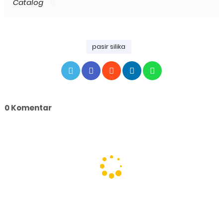
Catalog
pasir silika
0 Komentar