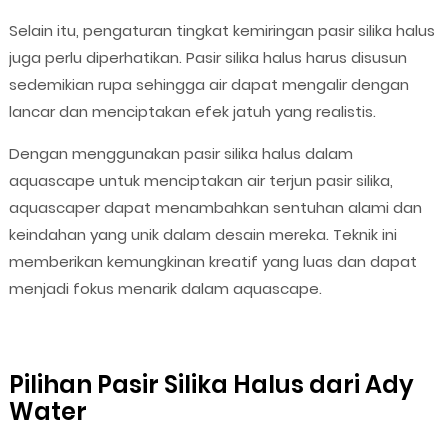
Selain itu, pengaturan tingkat kemiringan pasir silika halus
juga perlu diperhatikan. Pasir silika halus harus disusun
sedemikian rupa sehingga air dapat mengalir dengan
lancar dan menciptakan efek jatuh yang realistis.
Dengan menggunakan pasir silika halus dalam
aquascape untuk menciptakan air terjun pasir silika,
aquascaper dapat menambahkan sentuhan alami dan
keindahan yang unik dalam desain mereka. Teknik ini
memberikan kemungkinan kreatif yang luas dan dapat
menjadi fokus menarik dalam aquascape.
Pilihan Pasir Silika Halus dari Ady
Water