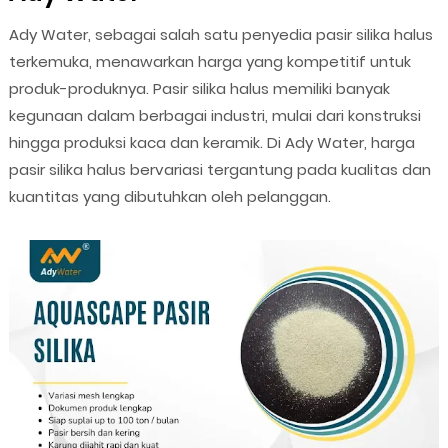
Ady Water, sebagai salah satu penyedia pasir silika halus
terkemuka, menawarkan harga yang kompetitif untuk
produk-produknya. Pasir silika halus memiliki banyak
kegunaan dalam berbagai industri, mulai dari konstruksi
hingga produksi kaca dan keramik. Di Ady Water, harga
pasir silika halus bervariasi tergantung pada kualitas dan
kuantitas yang dibutuhkan oleh pelanggan.