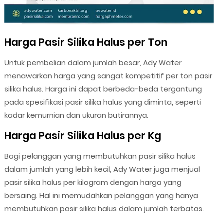
Harga Pasir Silika Halus per Ton
Untuk pembelian dalam jumlah besar, Ady Water
menawarkan harga yang sangat kompetitif per ton pasir
silika halus. Harga ini dapat berbeda-beda tergantung
pada spesifikasi pasir silika halus yang diminta, seperti
kadar kemurnian dan ukuran butirannya.
Harga Pasir Silika Halus per Kg
Bagi pelanggan yang membutuhkan pasir silika halus
dalam jumlah yang lebih kecil, Ady Water juga menjual
pasir silika halus per kilogram dengan harga yang
bersaing. Hal ini memudahkan pelanggan yang hanya
membutuhkan pasir silika halus dalam jumlah terbatas.