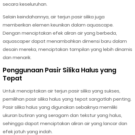
secara keseluruhan.
Selain keindahannya, air terjun pasir silika juga
memberikan elemen keunikan dalam aquascape.
Dengan menciptakan efek aliran air yang berbeda,
aquascaper dapat menambahkan dimensi baru dalam
desain mereka, menciptakan tampilan yang lebih dinamis
dan menarik.
Penggunaan Pasir Silika Halus yang
Tepat
Untuk menciptakan air terjun pasir silika yang sukses,
pemilihan pasir silika halus yang tepat sangatlah penting.
Pasir silika halus yang digunakan sebaiknya memiliki
ukuran butiran yang seragam dan tekstur yang halus,
sehingga dapat menciptakan aliran air yang lancar dan
efek jatuh yang indah.