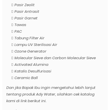
Pasir Zeolit
Pasir Antrasit
Pasir Garnet
Tawas
PAC
Tabung Filter Air
Lampu UV Sterilisasi Air
Ozone Generator
Molecular Sieve dan Carbon Molecular Sieve
Activated Alumina
Katalis Desulfurisasi
Ceramic Ball
Dan jika Bapak Ibu ingin mengetahui lebih lanjut
tentang produk Ady Water, silahkan cek katalog
kami di link berikut ini.