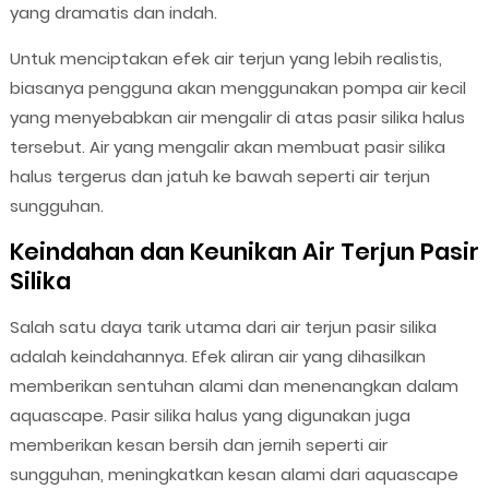
yang dramatis dan indah.
Untuk menciptakan efek air terjun yang lebih realistis,
biasanya pengguna akan menggunakan pompa air kecil
yang menyebabkan air mengalir di atas pasir silika halus
tersebut. Air yang mengalir akan membuat pasir silika
halus tergerus dan jatuh ke bawah seperti air terjun
sungguhan.
Keindahan dan Keunikan Air Terjun Pasir
Silika
Salah satu daya tarik utama dari air terjun pasir silika
adalah keindahannya. Efek aliran air yang dihasilkan
memberikan sentuhan alami dan menenangkan dalam
aquascape. Pasir silika halus yang digunakan juga
memberikan kesan bersih dan jernih seperti air
sungguhan, meningkatkan kesan alami dari aquascape