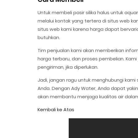
Untuk membeli pasir silika halus untuk aqua
melalui kontak yang tertera di situs web 
situs web kami karena harga dapat bervaria
butuhkan.
Tim penjualan kami akan memberikan inform
harga terbaru, dan proses pembelian. Ka
pengiriman, jika diperlukan.
Jadi, jangan ragu untuk menghubungi kami 
Anda. Dengan Ady Water, Anda dapat yakin a
akan membantu menjaga kualitas air dala
Kembali ke Atas