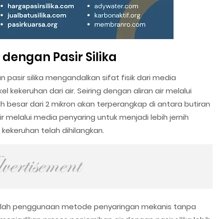
 dengan Pasir Silika
pasir silika mengandalkan sifat fisik dari media
el kekeruhan dari air. Seiring dengan aliran air melalui
lebih besar dari 2 mikron akan terperangkap di antara butiran
ir melalui media penyaring untuk menjadi lebih jernih
kekeruhan telah dihilangkan.
alah penggunaan metode penyaringan mekanis tanpa