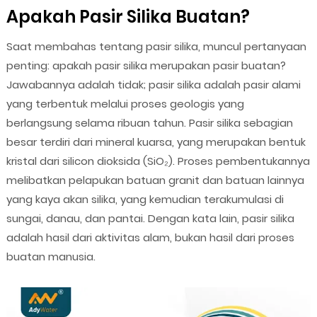
Apakah Pasir Silika Buatan?
Saat membahas tentang pasir silika, muncul pertanyaan
penting: apakah pasir silika merupakan pasir buatan?
Jawabannya adalah tidak; pasir silika adalah pasir alami
yang terbentuk melalui proses geologis yang
berlangsung selama ribuan tahun. Pasir silika sebagian
besar terdiri dari mineral kuarsa, yang merupakan bentuk
kristal dari silicon dioksida (SiO₂). Proses pembentukannya
melibatkan pelapukan batuan granit dan batuan lainnya
yang kaya akan silika, yang kemudian terakumulasi di
sungai, danau, dan pantai. Dengan kata lain, pasir silika
adalah hasil dari aktivitas alam, bukan hasil dari proses
buatan manusia.