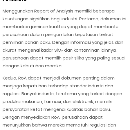
Menggunakan Report of Analysis memiliki beberapa
keuntungan signifikan bagi industri. Pertama, dokumen ini
memberikan jaminan kualitas yang dapat membantu
perusahaan dalam pengambilan keputusan terkait
pemilihan bahan baku. Dengan informasi yang jelas dan
akurat mengenai kadar SiO₂ dan kontaminan lainnya,
perusahaan dapat memilih pasir silika yang paling sesuai
dengan kebutuhan mereka.
Kedua, RoA dapat menjadi dokumen penting dalam
menjaga kepatuhan terhadap standar industri dan
regulasi. Banyak industri, terutama yang terkait dengan
produksi makanan, farmasi, dan elektronik, memiliki
persyaratan ketat mengenai kualitas bahan baku.
Dengan menyediakan RoA, perusahaan dapat
menunjukkan bahwa mereka mematuhi regulasi dan