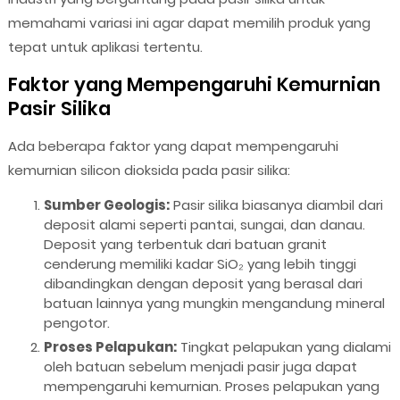
memahami variasi ini agar dapat memilih produk yang
tepat untuk aplikasi tertentu.
Faktor yang Mempengaruhi Kemurnian
Pasir Silika
Ada beberapa faktor yang dapat mempengaruhi
kemurnian silicon dioksida pada pasir silika:
Sumber Geologis:
Pasir silika biasanya diambil dari
deposit alami seperti pantai, sungai, dan danau.
Deposit yang terbentuk dari batuan granit
cenderung memiliki kadar SiO₂ yang lebih tinggi
dibandingkan dengan deposit yang berasal dari
batuan lainnya yang mungkin mengandung mineral
pengotor.
Proses Pelapukan:
Tingkat pelapukan yang dialami
oleh batuan sebelum menjadi pasir juga dapat
mempengaruhi kemurnian. Proses pelapukan yang