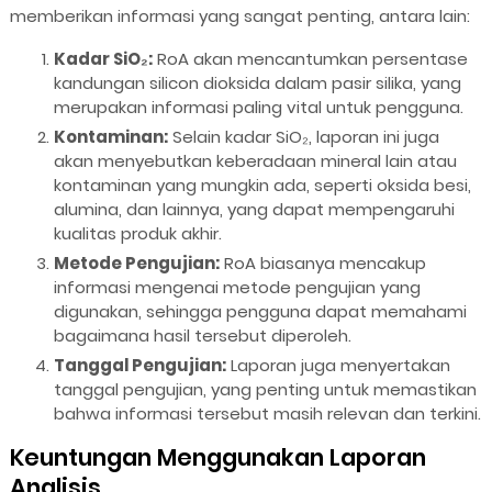
memberikan informasi yang sangat penting, antara lain:
Kadar SiO₂:
RoA akan mencantumkan persentase
kandungan silicon dioksida dalam pasir silika, yang
merupakan informasi paling vital untuk pengguna.
Kontaminan:
Selain kadar SiO₂, laporan ini juga
akan menyebutkan keberadaan mineral lain atau
kontaminan yang mungkin ada, seperti oksida besi,
alumina, dan lainnya, yang dapat mempengaruhi
kualitas produk akhir.
Metode Pengujian:
RoA biasanya mencakup
informasi mengenai metode pengujian yang
digunakan, sehingga pengguna dapat memahami
bagaimana hasil tersebut diperoleh.
Tanggal Pengujian:
Laporan juga menyertakan
tanggal pengujian, yang penting untuk memastikan
bahwa informasi tersebut masih relevan dan terkini.
Keuntungan Menggunakan Laporan
Analisis