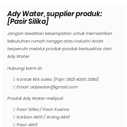
Ady Water, supplier produk:
[Pasir Silika]
Jangan lewatkan kesempatan untuk memastikan
kebutuhan rumah tangga atau industri Anda
terpenuhi melalui produk-produk berkualitas dari
Ady Water.
Hubungi kami di:
Kontak WA sales: [Fajri: 0821 4000 2080]
Email: adywater@gmail.com
Produk Ady Water meliputi
Pasir Silika / Pasir Kuarsa
Karbon Aktif / Arang Aktif
Pasir Aktif