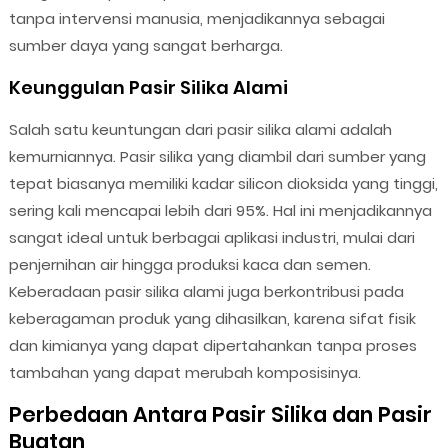
tanpa intervensi manusia, menjadikannya sebagai
sumber daya yang sangat berharga.
Keunggulan Pasir Silika Alami
Salah satu keuntungan dari pasir silika alami adalah
kemurniannya. Pasir silika yang diambil dari sumber yang
tepat biasanya memiliki kadar silicon dioksida yang tinggi,
sering kali mencapai lebih dari 95%. Hal ini menjadikannya
sangat ideal untuk berbagai aplikasi industri, mulai dari
penjernihan air hingga produksi kaca dan semen.
Keberadaan pasir silika alami juga berkontribusi pada
keberagaman produk yang dihasilkan, karena sifat fisik
dan kimianya yang dapat dipertahankan tanpa proses
tambahan yang dapat merubah komposisinya.
Perbedaan Antara Pasir Silika dan Pasir
Buatan