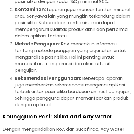
pasir silika dengan kadar SiO₂ minimal 95%.
Kontaminan:
Laporan juga mencantumkan mineral
atau senyawa lain yang mungkin terkandung dalam
pasir silika. Keberadaan kontaminan ini dapat
mempengaruhi kualitas produk akhir dan performa
dalam aplikasi tertentu.
Metode Pengujian:
RoA mencakup informasi
tentang metode pengujian yang digunakan untuk
menganalisis pasir silika. Hal ini penting untuk
memastikan transparansi dan akurasi hasil
pengujian.
Rekomendasi Penggunaan:
Beberapa laporan
juga memberikan rekomendasi mengenai aplikasi
terbaik untuk pasir silika berdasarkan hasil pengujian,
sehingga pengguna dapat memanfaatkan produk
dengan optimal.
Keunggulan Pasir Silika dari Ady Water
Dengan mengandalkan RoA dari Sucofindo, Ady Water