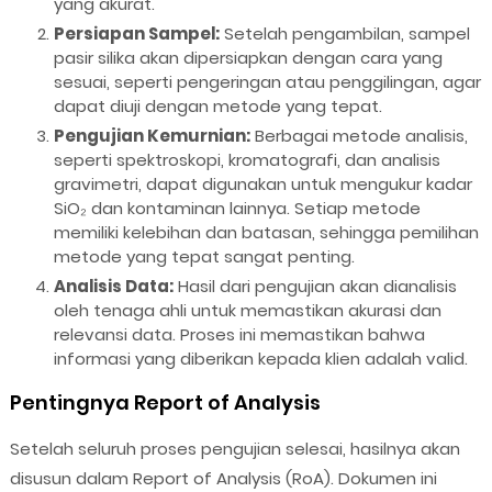
yang akurat.
Persiapan Sampel:
Setelah pengambilan, sampel
pasir silika akan dipersiapkan dengan cara yang
sesuai, seperti pengeringan atau penggilingan, agar
dapat diuji dengan metode yang tepat.
Pengujian Kemurnian:
Berbagai metode analisis,
seperti spektroskopi, kromatografi, dan analisis
gravimetri, dapat digunakan untuk mengukur kadar
SiO₂ dan kontaminan lainnya. Setiap metode
memiliki kelebihan dan batasan, sehingga pemilihan
metode yang tepat sangat penting.
Analisis Data:
Hasil dari pengujian akan dianalisis
oleh tenaga ahli untuk memastikan akurasi dan
relevansi data. Proses ini memastikan bahwa
informasi yang diberikan kepada klien adalah valid.
Pentingnya Report of Analysis
Setelah seluruh proses pengujian selesai, hasilnya akan
disusun dalam Report of Analysis (RoA). Dokumen ini