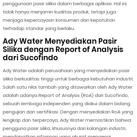
penggunaan pasir silika dalam berbagai aplikasi. Hal ini
tidak hanya menjamin kualitas produk, tetapi juga
menjaga kepercayaan konsumen dan kepatuhan
terhadap standar yang berlaku.
Ady Water Menyediakan Pasir
Silika dengan Report of Analysis
dari Sucofindo
Ady Water adalah perusahaan yang menyediakan pasir
silika berkualitas tinggi untuk berbagai kebutuhan industri.
Salah satu nilai tambah yang ditawarkan oleh Ady Water
adalah adanya Report of Analysis (RoA) dari Sucofindo,
sebuah lembaga independen yang diakui dalam bidang
pengujian dan sertifikasi. Dengan menyediakan RoA yang
lengkap dan terpercaya, Ady Water memastikan bahwa
pengguna pasir silika, khususnya dari kalangan industri,
mendapatkan informasi yang akurat mengenai