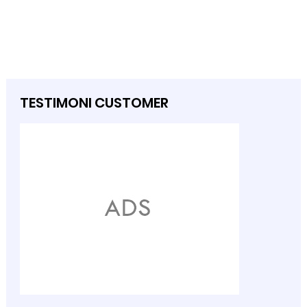
TESTIMONI CUSTOMER