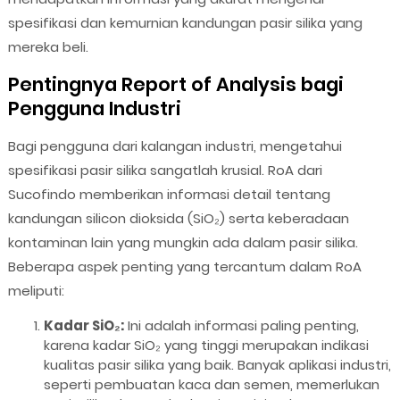
spesifikasi dan kemurnian kandungan pasir silika yang
mereka beli.
Pentingnya Report of Analysis bagi
Pengguna Industri
Bagi pengguna dari kalangan industri, mengetahui
spesifikasi pasir silika sangatlah krusial. RoA dari
Sucofindo memberikan informasi detail tentang
kandungan silicon dioksida (SiO₂) serta keberadaan
kontaminan lain yang mungkin ada dalam pasir silika.
Beberapa aspek penting yang tercantum dalam RoA
meliputi:
Kadar SiO₂:
Ini adalah informasi paling penting,
karena kadar SiO₂ yang tinggi merupakan indikasi
kualitas pasir silika yang baik. Banyak aplikasi industri,
seperti pembuatan kaca dan semen, memerlukan