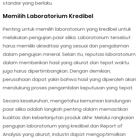
standar yang berlaku.
Memilih Laboratorium Kredibel
Penting untuk memilih laboratorium yang kredibel untuk
melakukan pengujian pasir silika. Laboratorium tersebut
harus memiliki akreditasi yang sesuai dan pengalaman
dalam pengujian mineral. Selain itu, reputasi laboratorium
dalam memberikan hasil yang akurat dan tepat waktu
juga harus dipertimbangkan. Dengan demikian,
perusahaan dapat yakin bahwa hasil yang diperoleh akan
mendukung proses pengambilan keputusan yang tepat.
Secara keseluruhan, mengetahui kemurnian kandungan
pasir silika adalah langkah penting dalam memastikan
kualitas dan keberlanjutan produk akhir. Melalui rangkaian
pengujian laboratorium yang kredibel dan Report of
Analysis yang akurat, industri dapat mengoptimalkan