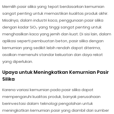
Memilih pasir silika yang tepat berdasarkan kemurnian
sangat penting untuk memastikan kualitas produk akhir.
Misalnya, dalam industri kaca, penggunaan pasir silika
dengan kadar SiO₂ yang tinggi sangat penting untuk
menghasilkan kaca yang jernih dan kuat. Di sisi lain, dalam
aplikasi seperti pembuatan beton, pasir silika dengan
kemurnian yang sedikit lebih rendah dapat diterima,
asalkan memenuhi standar kekuatan dan daya rekat
yang diperlukan.
Upaya untuk Meningkatkan Kemurnian Pasir
Silika
Karena variasi kemurnian pada pasir silika dapat
mempengaruhi kualitas produk, banyak perusahaan
berinvestasi dalam teknologi pengolahan untuk
meningkatkan kemurnian pasir yang diambil dari sumber