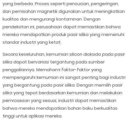
yang berbeda. Proses seperti pencucian, pengeringan,
dan pemisahan magnetik digunakan untuk meningkatkan
kualitas dan mengurangi kontaminan. Dengan
pendekatan ini, perusahaan dapat memastikan bahwa
mereka mendapatkan produk pasir silika yang memenuhi
standar industri yang ketat.
Secara keseluruhan, kemurnian silicon dioksida pada pasir
silika dapat bervariasi tergantung pada sumber
penggaliannya. Memahami faktor-faktor yang
mempengaruhi kemurnian ini sangat penting bagi industri
yang bergantung pada pasir silika. Dengan memilih pasir
silika yang tepat berdasarkan kemurnian dan melakukan
pemrosesan yang sesuai, industri dapat memastikan
bahwa mereka mendapatkan bahan baku berkualitas
tinggi untuk aplikasi mereka.