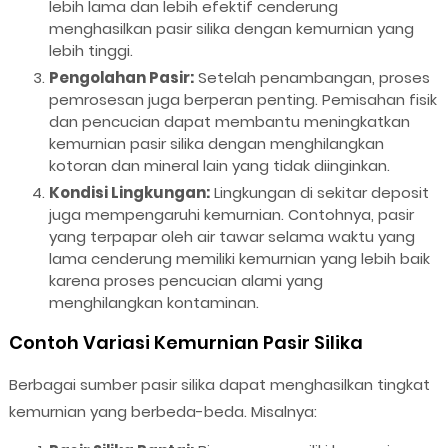
lebih lama dan lebih efektif cenderung
menghasilkan pasir silika dengan kemurnian yang
lebih tinggi.
Pengolahan Pasir:
Setelah penambangan, proses
pemrosesan juga berperan penting. Pemisahan fisik
dan pencucian dapat membantu meningkatkan
kemurnian pasir silika dengan menghilangkan
kotoran dan mineral lain yang tidak diinginkan.
Kondisi Lingkungan:
Lingkungan di sekitar deposit
juga mempengaruhi kemurnian. Contohnya, pasir
yang terpapar oleh air tawar selama waktu yang
lama cenderung memiliki kemurnian yang lebih baik
karena proses pencucian alami yang
menghilangkan kontaminan.
Contoh Variasi Kemurnian Pasir Silika
Berbagai sumber pasir silika dapat menghasilkan tingkat
kemurnian yang berbeda-beda. Misalnya: