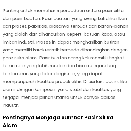
Penting untuk memahami perbedaan antara pasir silika
dan pasir buatan. Pasir buatan, yang sering kali dihasilkan
dari proses pabrikasi, biasanya terbuat dari bahan-bahan
yang diolah dan dihancurkan, seperti batuan, kaca, atau
limbah industri. Proses ini dapat menghasilkan butiran
yang memiliki karakteristik berbeda dibandingkan dengan
pasir silika alami. Pasir buatan sering kali memiliki tingkat
kemurnian yang lebih rendah dan bisa mengandung
kontaminan yang tidak diinginkan, yang dapat
mempengaruhi kualitas produk akhir. Di sisi lain, pasir silika
alami, dengan komposisi yang stabil dan kualitas yang
terjaga, menjadi pilihan utama untuk banyak aplikasi
industri.
Pentingnya Menjaga Sumber Pasir Silika
Alami