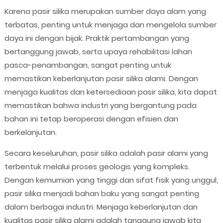
Karena pasir silika merupakan sumber daya alam yang
terbatas, penting untuk menjaga dan mengelola sumber
daya ini dengan bijak. Praktik pertambangan yang
bertanggung jawab, serta upaya rehabilitasi lahan
pasca-penambangan, sangat penting untuk
memastikan keberlanjutan pasir silika alami. Dengan
menjaga kualitas dan ketersediaan pasir silika, kita dapat
memastikan bahwa industri yang bergantung pada
bahan ini tetap beroperasi dengan efisien dan
berkelanjutan.
Secara keseluruhan, pasir silika adalah pasir alami yang
terbentuk melalui proses geologis yang kompleks.
Dengan kemurnian yang tinggi dan sifat fisik yang unggul,
pasir silika menjadi bahan baku yang sangat penting
dalam berbagai industri. Menjaga keberlanjutan dan
kualitas pasir silika alami adalah tanggung jawab kita