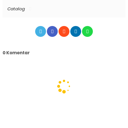
Catalog
0 Komentar