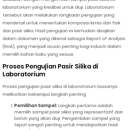
laboratorium yang kredibel untuk diuji. Laboratorium
tersebut akan melakukan rangkaian pengujian yang
mendetail untuk menentukan komposisi kimia dan fisik
dari pasir silika. Hasil pengujian ini kemudian disajikan
dalam dokumen yang dikenal sebagai Report of Analysis
(RoA), yang menjadi acuan penting bagi industri dalam
memilih bahan baku yang sesuai.
Proses Pengujian Pasir Silika di
Laboratorium
Proses pengujian pasir silika di laboratorium biasanya
melibatkan beberapa langkah penting:
Pemilihan Sampel:
Langkah pertama adalah
memilih sampel pasir silika yang representatif dari
batch yang akan diuji. Pengambilan sampel yang
tepat sangat penting untuk mendapatkan hasil