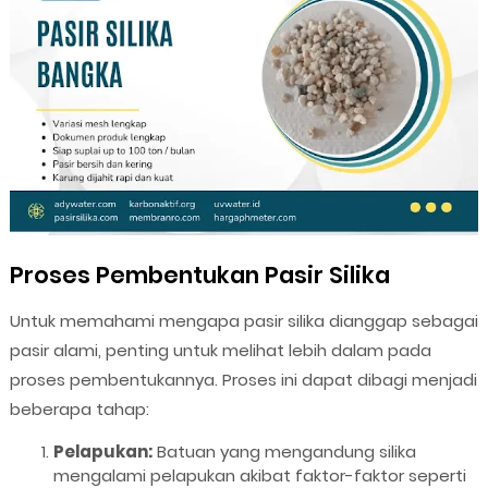
Proses Pembentukan Pasir Silika
Untuk memahami mengapa pasir silika dianggap sebagai
pasir alami, penting untuk melihat lebih dalam pada
proses pembentukannya. Proses ini dapat dibagi menjadi
beberapa tahap:
Pelapukan:
Batuan yang mengandung silika
mengalami pelapukan akibat faktor-faktor seperti