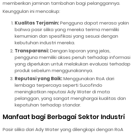
memberikan jaminan tambahan bagi pelanggannya.
Keunggulan ini mencakup:
Kualitas Terjamin:
Pengguna dapat merasa yakin
bahwa pasir silika yang mereka terima memiliki
kemurnian dan spesifikasi yang sesuai dengan
kebutuhan industri mereka.
Transparansi:
Dengan laporan yang jelas,
pengguna memiliki akses penuh terhadap informasi
yang diperlukan untuk melakukan evaluasi terhadap
produk sebelum menggunakannya.
Reputasi yang Baik:
Menggunakan RoA dari
lembaga terpercaya seperti Sucofindo
meningkatkan reputasi Ady Water di mata
pelanggan, yang sangat menghargai kualitas dan
kepatuhan terhadap standar.
Manfaat bagi Berbagai Sektor Industri
Pasir silika dari Ady Water yang dilengkapi dengan RoA