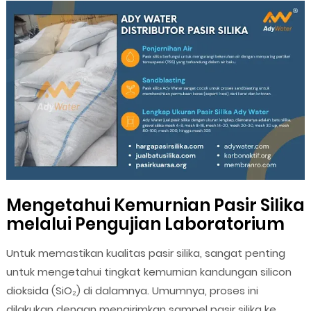
Mengetahui Kemurnian Pasir Silika
melalui Pengujian Laboratorium
Untuk memastikan kualitas pasir silika, sangat penting
untuk mengetahui tingkat kemurnian kandungan silicon
dioksida (SiO₂) di dalamnya. Umumnya, proses ini
dilakukan dengan mengirimkan sampel pasir silika ke