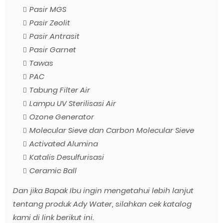
Pasir MGS
Pasir Zeolit
Pasir Antrasit
Pasir Garnet
Tawas
PAC
Tabung Filter Air
Lampu UV Sterilisasi Air
Ozone Generator
Molecular Sieve dan Carbon Molecular Sieve
Activated Alumina
Katalis Desulfurisasi
Ceramic Ball
Dan jika Bapak Ibu ingin mengetahui lebih lanjut
tentang produk Ady Water, silahkan cek katalog
kami di link berikut ini.