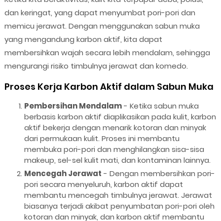
dan keringat, yang dapat menyumbat pori-pori dan
memicu jerawat. Dengan menggunakan sabun muka
yang mengandung karbon aktif, kita dapat
membersihkan wajah secara lebih mendalam, sehingga
mengurangi risiko timbulnya jerawat dan komedo.
Proses Kerja Karbon Aktif dalam Sabun Muka
Pembersihan Mendalam
- Ketika sabun muka
berbasis karbon aktif diaplikasikan pada kulit, karbon
aktif bekerja dengan menarik kotoran dan minyak
dari permukaan kulit. Proses ini membantu
membuka pori-pori dan menghilangkan sisa-sisa
makeup, sel-sel kulit mati, dan kontaminan lainnya.
Mencegah Jerawat
- Dengan membersihkan pori-
pori secara menyeluruh, karbon aktif dapat
membantu mencegah timbulnya jerawat. Jerawat
biasanya terjadi akibat penyumbatan pori-pori oleh
kotoran dan minyak, dan karbon aktif membantu