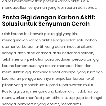
dapat memanfaatkan potensi karbon aktif untuk
mendapatkan senyuman yang lebih cerah dan sehat.
Pasta Gigi dengan Karbon Aktif:
Solusi untuk Senyuman Cerah
Oleh karena itu, banyak pasta gigi yang kini
menggunakan karbon aktif sebagai salah satu bahan
utamanya. Karbon aktif, yang dalam industri dikenal
sebagai activated charcoal atau activated carbon,
telah menarik perhatian para produsen perawatan gigi
karena kemampuannya dalam membersihkan dan
memutihkan gigi. Kombinasi sifat adsorpsi yang kuat dan
keamanan penggunaannya menjadikan karbon aktif
pilihan yang menarik untuk produk perawatan mulut.
Pasta gigi yang mengandung karbon aktif tidak hanya
menawarkan manfaat pemutihan, tetapi juga berfungsi
sebagai pembersih yang efektif, membantu