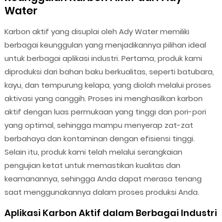
Water
Karbon aktif yang disuplai oleh Ady Water memiliki
berbagai keunggulan yang menjadikannya pilihan ideal
untuk berbagai aplikasi industri. Pertama, produk kami
diproduksi dari bahan baku berkualitas, seperti batubara,
kayu, dan tempurung kelapa, yang diolah melalui proses
aktivasi yang canggih. Proses ini menghasilkan karbon
aktif dengan luas permukaan yang tinggi dan pori-pori
yang optimal, sehingga mampu menyerap zat-zat
berbahaya dan kontaminan dengan efisiensi tinggi.
Selain itu, produk kami telah melalui serangkaian
pengujian ketat untuk memastikan kualitas dan
keamanannya, sehingga Anda dapat merasa tenang
saat menggunakannya dalam proses produksi Anda.
Aplikasi Karbon Aktif dalam Berbagai Industri