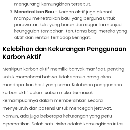
mengurangi kemungkinan tersebut.
Menetralkan Bau
- Karbon aktif juga dikenal
mampu menetralkan bau, yang berguna untuk
perawatan kulit yang bersih dan segar. Ini menjadi
keunggulan tambahan, terutama bagi mereka yang
aktif dan rentan terhadap keringat.
Kelebihan dan Kekurangan Penggunaan
Karbon Aktif
Meskipun karbon aktif memiliki banyak manfaat, penting
untuk memahami bahwa tidak semua orang akan
mendapatkan hasil yang sama. Kelebihan penggunaan
karbon aktif dalam sabun muka termasuk
kemampuannya dalam membersihkan secara
menyeluruh dan potensi untuk mencegah jerawat.
Namun, ada juga beberapa kekurangan yang perlu
diperhatikan. Salah satu risiko adalah kemungkinan iritasi