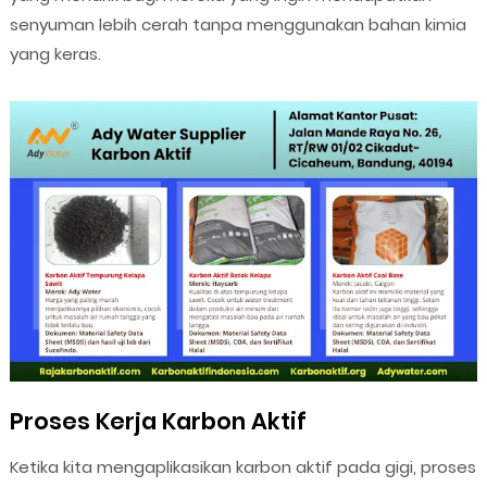
senyuman lebih cerah tanpa menggunakan bahan kimia
yang keras.
Proses Kerja Karbon Aktif
Ketika kita mengaplikasikan karbon aktif pada gigi, proses