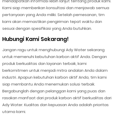
mendapatkan informasi lebih lanjut tentang produk kami.
Kami siap memberikan konsultasi dan menjawab semua
pertanyaan yang Anda miliki. Setelah pemesanan, tim
kami akan memastikan pengiriman tepat waktu dan
sesuai dengan spesifikasi yang Anda butuhkan.
Hubungi Kami Sekarang!
Jangan ragu untuk menghubungi Ady Water sekarang
untuk memenuhi kebutuhan karbon aktif Anda. Dengan
produk berkualitas dan layanan terbaik, kami
berkomitmen untuk menjadi mitra andalan Anda dalam
industri. Apapun kebutuhan karbon aktif Anda, tim kami
siap membantu Anda menemukan solusi terbaik.
Bergabunglah dengan pelanggan kami yang puas dan
rasakan manfaat dari produk karbon aktif berkualitas dari
Ady Water. Kualitas dan kepuasan Anda adalah prioritas
utama kami.