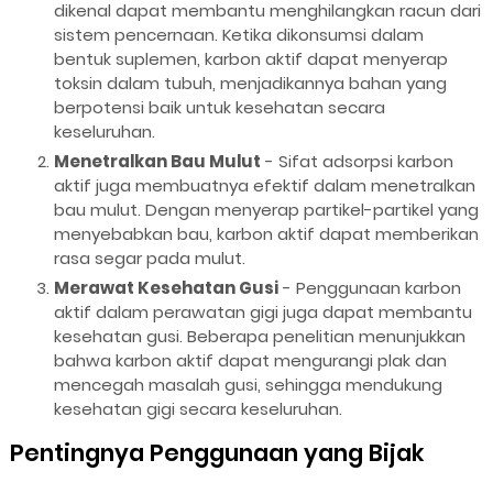
dikenal dapat membantu menghilangkan racun dari
sistem pencernaan. Ketika dikonsumsi dalam
bentuk suplemen, karbon aktif dapat menyerap
toksin dalam tubuh, menjadikannya bahan yang
berpotensi baik untuk kesehatan secara
keseluruhan.
Menetralkan Bau Mulut
- Sifat adsorpsi karbon
aktif juga membuatnya efektif dalam menetralkan
bau mulut. Dengan menyerap partikel-partikel yang
menyebabkan bau, karbon aktif dapat memberikan
rasa segar pada mulut.
Merawat Kesehatan Gusi
- Penggunaan karbon
aktif dalam perawatan gigi juga dapat membantu
kesehatan gusi. Beberapa penelitian menunjukkan
bahwa karbon aktif dapat mengurangi plak dan
mencegah masalah gusi, sehingga mendukung
kesehatan gigi secara keseluruhan.
Pentingnya Penggunaan yang Bijak