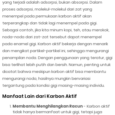
yang terjadi adalah adsorpsi, bukan absorpsi. Dalam
proses adsorpsi, molekul-molekul dari zat yang
menempel pada permukaan karbon aktif akan
terperangkap dan tidak lagi menempel pada gigi.
Sebagai contoh, jika kita minum kopi, teh, atau merokok,
noda-noda dari zat-zat tersebut dapat menempel
pada enamel gigi. Karbon aktif bekerja dengan menarik
dan mengikat partikel-partikel ini, sehingga mengurangi
penampilan noda. Dengan penggunaan yang teratur, gigi
bisa terlihat lebih putih dan bersih. Namun, penting untuk
dicatat bahwa meskipun karbon aktif bisa membantu
mengurangi noda, hasilnya mungkin bervariasi
tergantung pada kondisi gigi masing-masing individu.
Manfaat Lain dari Karbon Aktif
Membantu Menghilangkan Racun
- Karbon aktif
tidak hanya bermanfaat untuk gigi, tetapi juga