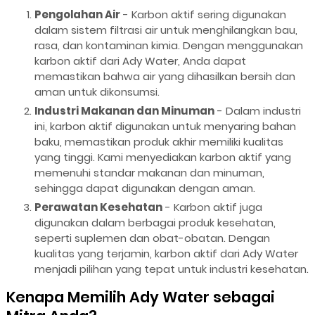
Pengolahan Air
- Karbon aktif sering digunakan
dalam sistem filtrasi air untuk menghilangkan bau,
rasa, dan kontaminan kimia. Dengan menggunakan
karbon aktif dari Ady Water, Anda dapat
memastikan bahwa air yang dihasilkan bersih dan
aman untuk dikonsumsi.
Industri Makanan dan Minuman
- Dalam industri
ini, karbon aktif digunakan untuk menyaring bahan
baku, memastikan produk akhir memiliki kualitas
yang tinggi. Kami menyediakan karbon aktif yang
memenuhi standar makanan dan minuman,
sehingga dapat digunakan dengan aman.
Perawatan Kesehatan
- Karbon aktif juga
digunakan dalam berbagai produk kesehatan,
seperti suplemen dan obat-obatan. Dengan
kualitas yang terjamin, karbon aktif dari Ady Water
menjadi pilihan yang tepat untuk industri kesehatan.
Kenapa Memilih Ady Water sebagai