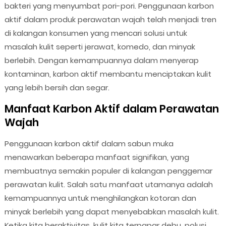
bakteri yang menyumbat pori-pori. Penggunaan karbon
aktif dalam produk perawatan wajah telah menjadi tren
di kalangan konsumen yang mencari solusi untuk
masalah kulit seperti jerawat, komedo, dan minyak
berlebih. Dengan kemampuannya dalam menyerap
kontaminan, karbon aktif membantu menciptakan kulit
yang lebih bersih dan segar.
Manfaat Karbon Aktif dalam Perawatan
Wajah
Penggunaan karbon aktif dalam sabun muka
menawarkan beberapa manfaat signifikan, yang
membuatnya semakin populer di kalangan penggemar
perawatan kulit. Salah satu manfaat utamanya adalah
kemampuannya untuk menghilangkan kotoran dan
minyak berlebih yang dapat menyebabkan masalah kulit.
Ketika kita beraktivitas, kulit kita terpapar debu, polusi,