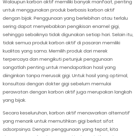
Walaupun karbon aktif memiliki banyak manfaat, penting
untuk menggunakan produk berbasis karbon aktif
dengan bijak. Penggunaan yang berlebihan atau terlalu
sering dapat menyebabkan pengikisan enamel gigi,
sehingga sebaiknya tidak digunakan setiap hari. Selain itu,
tidak semua produk karbon aktif di pasaran memiliki
kualitas yang sama. Memilih produk dari merek
terpercaya dan mengikuti petunjuk penggunaan
sangatlah penting untuk mendapatkan hasil yang
diinginkan tanpa merusak gigi. Untuk hasil yang optimal,
konsultasi dengan dokter gigi sebelum memulai
perawatan dengan karbon aktif juga merupakan langkah
yang bijak.
Secara keseluruhan, karbon aktif menawarkan alternatif
yang menarik untuk memutihkan gigi berkat sifat
adsorpsinya. Dengan penggunaan yang tepat, kita