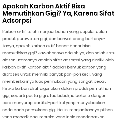
Apakah Karbon Aktif Bisa
Memutihkan Gigi? Ya, Karena Sifat
Adsorpsi
Karbon aktif telah menjadi bahan yang populer dalam
produk perawatan gigi, dan banyak orang bertanya-
tanya, apakah karbon aktif benar-benar bisa
memutihkan gigi? Jawabannya adalah ya, dan salah satu
alasan utamanya adalah sifat adsorpsi yang dimiliki oleh
karbon aktif. Karbon aktif adalah bentuk karbon yang
diproses untuk memiliki banyak pori-pori kecil, yang
memberikannya luas permukaan yang sangat besar.
Ketika karbon aktif digunakan dalam produk pemutihan
gigi, seperti pasta gigi atau bubuk, ia bekerja dengan
cara menyerap partikel-partikel yang menyebabkan
noda pada permukaan gigi. Hal ini menjadikannya pilihan
yang menarik bagi mereka yang ingin mendapatkan