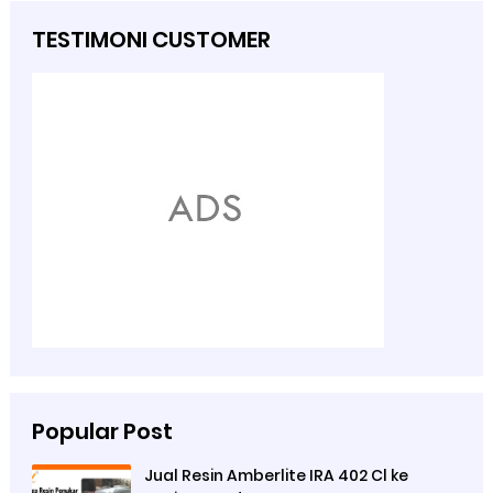
TESTIMONI CUSTOMER
Popular Post
Jual Resin Amberlite IRA 402 Cl ke