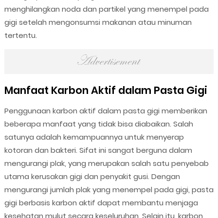
menghilangkan noda dan partikel yang menempel pada
gigi setelah mengonsumsi makanan atau minuman
tertentu.
Manfaat Karbon Aktif dalam Pasta Gigi
Penggunaan karbon aktif dalam pasta gigi memberikan
beberapa manfaat yang tidak bisa diabaikan. Salah
satunya adalah kemampuannya untuk menyerap
kotoran dan bakteri. Sifat ini sangat berguna dalam
mengurangi plak, yang merupakan salah satu penyebab
utama kerusakan gigi dan penyakit gusi. Dengan
mengurangi jumlah plak yang menempel pada gigi, pasta
gigi berbasis karbon aktif dapat membantu menjaga
kesehatan mulut secara keseluruhan. Selain itu, karbon