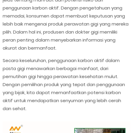
penggunaan karbon aktif. Dengan pengetahuan yang
memadai, konsumen dapat membuat keputusan yang
lebih baik mengenai produk perawatan gigi yang mereka
pilih. Dalam hal ini, produsen dan dokter gigi memiliki
peran penting dalam menyebarkan informasi yang
akurat dan bermanfaat.
Secara keseluruhan, penggunaan karbon aktif dalam
pasta gigi menawarkan berbagai manfaat, dari
pemutihan gigi hingga perawatan kesehatan mulut.
Dengan pemilihan produk yang tepat dan penggunaan
yang bijak, kita dapat memanfaatkan potensi karbon
aktif untuk mendapatkan senyuman yang lebih cerah
dan sehat.