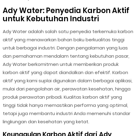
Ady Water: Penyedia Karbon Aktif
untuk Kebutuhan Industri
Ady Water adalah salah satu penyedia terkemuka karbon
aktif yang menawarkan bahan baku berkualitas tinggi
untuk berbagai industri. Dengan pengalaman yang luas
dan pemahaman mendalam tentang kebutuhan pasar,
Ady Water berkomitmen untuk memberikan produk
karbon aktif yang dapat diandalkan dan efektif. Karbon
aktif yang kami suplai digunakan dalam berbagai aplikasi,
mulai dari pengolahan air, perawatan kesehatan, hingga
produk perawatan pribadi. Kualitas karbon aktif yang
tinggi tidak hanya memastikan performa yang optimal,
tetapi juga membantu industri Anda memenuhi standar
lingkungan dan kesehatan yang ketat.
Keunggulan Karbon Aktif dari Ady