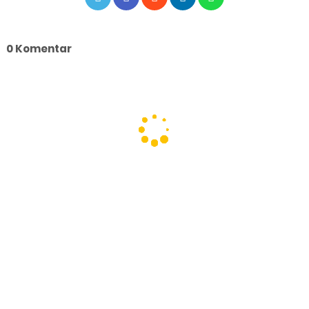
0 Komentar