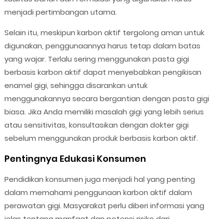
menjadi pertimbangan utama.
Selain itu, meskipun karbon aktif tergolong aman untuk
digunakan, penggunaannya harus tetap dalam batas
yang wajar. Terlalu sering menggunakan pasta gigi
berbasis karbon aktif dapat menyebabkan pengikisan
enamel gigi, sehingga disarankan untuk
menggunakannya secara bergantian dengan pasta gigi
biasa. Jika Anda memiliki masalah gigi yang lebih serius
atau sensitivitas, konsultasikan dengan dokter gigi
sebelum menggunakan produk berbasis karbon aktif.
Pentingnya Edukasi Konsumen
Pendidikan konsumen juga menjadi hal yang penting
dalam memahami penggunaan karbon aktif dalam
perawatan gigi. Masyarakat perlu diberi informasi yang
jelas tentang manfaat dan potensi risiko dari