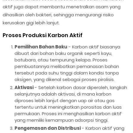
aktif juga dapat membantu menetralkan asam yang
dihasilkan oleh bakteri, sehingga mengurangi risiko
kerusakan gigi lebih lanjut.
Proses Produksi Karbon Aktif
Pemilihan Bahan Baku
- Karbon aktif biasanya
dibuat dari bahan baku organik seperti kayu,
batubara, atau tempurung kelapa. Proses
pembuatannya melibatkan pemanasan bahan
tersebut pada suhu tinggi dalam kondisi tanpa
oksigen, yang dikenal sebagai proses pirolisis.
Aktivasi
- Setelah karbon dasar diperoleh, langkah
selanjutnya adalah aktivasi, di mana karbon
diproses lebih lanjut dengan uap air atau gas
tertentu untuk meningkatkan porositas dan luas
permukaan. Proses ini menghasilkan karbon aktif
yang memiliki kemampuan adsorpsi tinggi.
Pengemasan dan Distribusi
- Karbon aktif yang