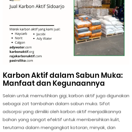
Karbon Aktif dalam Sabun Muka:
Manfaat dan Kegunaannya
Selain untuk memutihkan gigi, karbon aktif juga digunakan
sebagai zat tambahan dalam sabun muka. Sifat
adsorpsi yang dimiliki oleh karbon aktif menjadikannya
bahan yang sangat efektif untuk membersihkan kulit,
terutama dalam mengangkat kotoran, minyak, dan