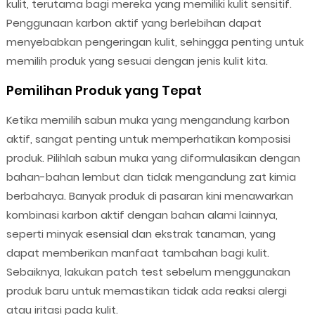
kulit, terutama bagi mereka yang memiliki kulit sensitif.
Penggunaan karbon aktif yang berlebihan dapat
menyebabkan pengeringan kulit, sehingga penting untuk
memilih produk yang sesuai dengan jenis kulit kita.
Pemilihan Produk yang Tepat
Ketika memilih sabun muka yang mengandung karbon
aktif, sangat penting untuk memperhatikan komposisi
produk. Pilihlah sabun muka yang diformulasikan dengan
bahan-bahan lembut dan tidak mengandung zat kimia
berbahaya. Banyak produk di pasaran kini menawarkan
kombinasi karbon aktif dengan bahan alami lainnya,
seperti minyak esensial dan ekstrak tanaman, yang
dapat memberikan manfaat tambahan bagi kulit.
Sebaiknya, lakukan patch test sebelum menggunakan
produk baru untuk memastikan tidak ada reaksi alergi
atau iritasi pada kulit.