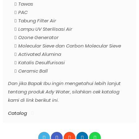
Tawas
PAC
Tabung Filter Air
Lampu UV Sterilisasi Air
Ozone Generator
Molecular Sieve dan Carbon Molecular Sieve
Activated Alumina
Katalis Desulfurisasi
Ceramic Ball
Dan jika Bapak Ibu ingin mengetahui lebih lanjut
tentang produk Ady Water, silahkan cek katalog
kami di link berikut ini.
Catalog