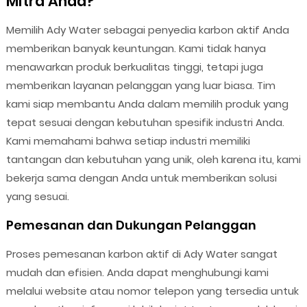
Mitra Anda?
Memilih Ady Water sebagai penyedia karbon aktif Anda
memberikan banyak keuntungan. Kami tidak hanya
menawarkan produk berkualitas tinggi, tetapi juga
memberikan layanan pelanggan yang luar biasa. Tim
kami siap membantu Anda dalam memilih produk yang
tepat sesuai dengan kebutuhan spesifik industri Anda.
Kami memahami bahwa setiap industri memiliki
tantangan dan kebutuhan yang unik, oleh karena itu, kami
bekerja sama dengan Anda untuk memberikan solusi
yang sesuai.
Pemesanan dan Dukungan Pelanggan
Proses pemesanan karbon aktif di Ady Water sangat
mudah dan efisien. Anda dapat menghubungi kami
melalui website atau nomor telepon yang tersedia untuk