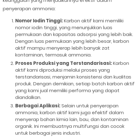
keunggulan yang menjadikannya efektif dalam
penyerapan ammonia:
Nomor Iodin Tinggi:
Karbon aktif kami memiliki
nomor iodin tinggi, yang menunjukkan luas
permukaan dan kapasitas adsorpsi yang lebih baik.
Dengan luas permukaan yang lebih besar, karbon
aktif mampu menyerap lebih banyak zat
kontaminan, termasuk ammonia.
Proses Produksi yang Terstandarisasi:
Karbon
aktif kami diproduksi melalui proses yang
terstandarisasi, menjamin konsistensi dan kualitas
produk. Dengan demikian, setiap batch karbon aktif
yang kami jual memiliki performa yang dapat
diandalkan.
Berbagai Aplikasi:
Selain untuk penyerapan
ammonia, karbon aktif kami juga efektif dalam
menyerap bahan kimia lain, bau, dan kontaminan
organik. Ini membuatnya multifungsi dan cocok
untuk berbagai jenis industri.