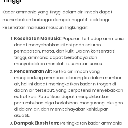
Kadar ammonia yang tinggi dalam air limbah dapat
menimbulkan berbagai dampak negatif, baik bagi
kesehatan manusia maupun lingkungan:
Kesehatan Manusia:
Paparan terhadap ammonia
dapat menyebabkan iritasi pada saluran
pernapasan, mata, dan kulit. Dalam konsentrasi
tinggi, ammonia dapat berbahaya dan
menyebabkan masalah kesehatan serius.
Pencemaran Air:
Ketika air limbah yang
mengandung ammonia dibuang ke dalam sumber
air, hal ini dapat meningkatkan kadar nitrogen di
dalam air tersebut, yang berpotensi menyebabkan
eutrofikasi. Eutrofikasi dapat mengakibatkan
pertumbuhan alga berlebihan, mengurangi oksigen
di dalam air, dan membahayakan kehidupan
akuatik.
Dampak Ekosistem:
Peningkatan kadar ammonia