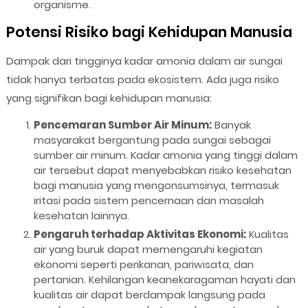
organisme.
Potensi Risiko bagi Kehidupan Manusia
Dampak dari tingginya kadar amonia dalam air sungai
tidak hanya terbatas pada ekosistem. Ada juga risiko
yang signifikan bagi kehidupan manusia:
Pencemaran Sumber Air Minum:
Banyak
masyarakat bergantung pada sungai sebagai
sumber air minum. Kadar amonia yang tinggi dalam
air tersebut dapat menyebabkan risiko kesehatan
bagi manusia yang mengonsumsinya, termasuk
iritasi pada sistem pencernaan dan masalah
kesehatan lainnya.
Pengaruh terhadap Aktivitas Ekonomi:
Kualitas
air yang buruk dapat memengaruhi kegiatan
ekonomi seperti perikanan, pariwisata, dan
pertanian. Kehilangan keanekaragaman hayati dan
kualitas air dapat berdampak langsung pada