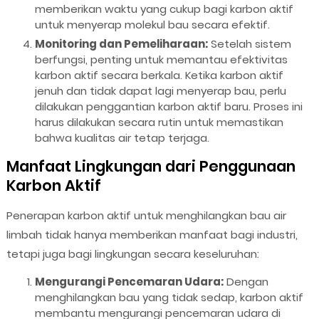
memberikan waktu yang cukup bagi karbon aktif
untuk menyerap molekul bau secara efektif.
Monitoring dan Pemeliharaan:
Setelah sistem
berfungsi, penting untuk memantau efektivitas
karbon aktif secara berkala. Ketika karbon aktif
jenuh dan tidak dapat lagi menyerap bau, perlu
dilakukan penggantian karbon aktif baru. Proses ini
harus dilakukan secara rutin untuk memastikan
bahwa kualitas air tetap terjaga.
Manfaat Lingkungan dari Penggunaan
Karbon Aktif
Penerapan karbon aktif untuk menghilangkan bau air
limbah tidak hanya memberikan manfaat bagi industri,
tetapi juga bagi lingkungan secara keseluruhan:
Mengurangi Pencemaran Udara:
Dengan
menghilangkan bau yang tidak sedap, karbon aktif
membantu mengurangi pencemaran udara di