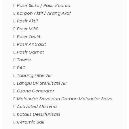
Pasir Silika / Pasir Kuarsa
Karbon Aktif / Arang Aktif
Pasir Aktif
Pasir MGS
Pasir Zeolit
Pasir Antrasit
Pasir Garnet
Tawas
PAC
Tabung Filter Air
Lampu UV Sterilisasi Air
Ozone Generator
Molecular Sieve dan Carbon Molecular Sieve
Activated Alumina
Katalis Desulfurisasi
Ceramic Ball