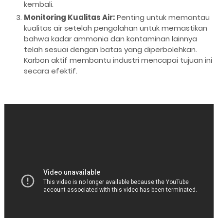
kembali.
Monitoring Kualitas Air:
Penting untuk memantau
kualitas air setelah pengolahan untuk memastikan
bahwa kadar ammonia dan kontaminan lainnya
telah sesuai dengan batas yang diperbolehkan.
Karbon aktif membantu industri mencapai tujuan ini
secara efektif.