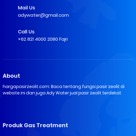
Mail Us
adywater@gmail.com
Call Us
+62 821 4000 2080 Fajri
About
hargapasirzeolit.com: Baca tentang fungsi pasir zeolit di
website ini dan juga Ady Water jual pasir zeolit terdekat.
Produk Gas Treatment