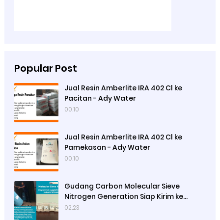
Popular Post
Jual Resin Amberlite IRA 402 Cl ke
Pacitan - Ady Water
00.10
Jual Resin Amberlite IRA 402 Cl ke
Pamekasan - Ady Water
00.10
Gudang Carbon Molecular Sieve
Nitrogen Generation Siap Kirim ke
Sibolga
02.23