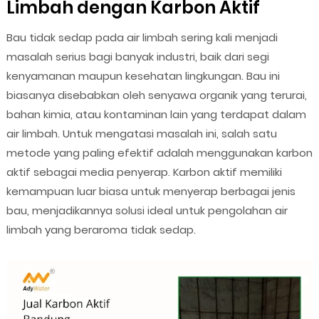
Limbah dengan Karbon Aktif
Bau tidak sedap pada air limbah sering kali menjadi
masalah serius bagi banyak industri, baik dari segi
kenyamanan maupun kesehatan lingkungan. Bau ini
biasanya disebabkan oleh senyawa organik yang terurai,
bahan kimia, atau kontaminan lain yang terdapat dalam
air limbah. Untuk mengatasi masalah ini, salah satu
metode yang paling efektif adalah menggunakan karbon
aktif sebagai media penyerap. Karbon aktif memiliki
kemampuan luar biasa untuk menyerap berbagai jenis
bau, menjadikannya solusi ideal untuk pengolahan air
limbah yang beraroma tidak sedap.