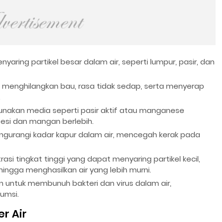
yaring partikel besar dalam air, seperti lumpur, pasir, dan
 menghilangkan bau, rasa tidak sedap, serta menyerap
.
nakan media seperti pasir aktif atau manganese
esi dan mangan berlebih.
gurangi kadar kapur dalam air, mencegah kerak pada
trasi tingkat tinggi yang dapat menyaring partikel kecil,
ingga menghasilkan air yang lebih murni.
 untuk membunuh bakteri dan virus dalam air,
umsi.
r Air