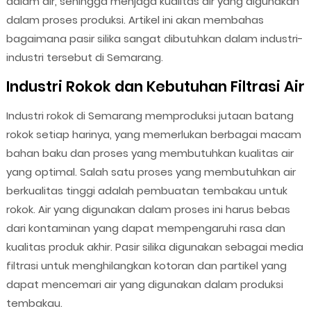
dalam air, sehingga menjaga kualitas air yang digunakan
dalam proses produksi. Artikel ini akan membahas
bagaimana pasir silika sangat dibutuhkan dalam industri-
industri tersebut di Semarang.
Industri Rokok dan Kebutuhan Filtrasi Air
Industri rokok di Semarang memproduksi jutaan batang
rokok setiap harinya, yang memerlukan berbagai macam
bahan baku dan proses yang membutuhkan kualitas air
yang optimal. Salah satu proses yang membutuhkan air
berkualitas tinggi adalah pembuatan tembakau untuk
rokok. Air yang digunakan dalam proses ini harus bebas
dari kontaminan yang dapat mempengaruhi rasa dan
kualitas produk akhir. Pasir silika digunakan sebagai media
filtrasi untuk menghilangkan kotoran dan partikel yang
dapat mencemari air yang digunakan dalam produksi
tembakau.