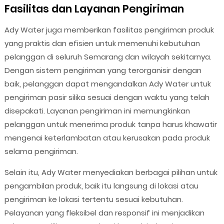
Fasilitas dan Layanan Pengiriman
Ady Water juga memberikan fasilitas pengiriman produk
yang praktis dan efisien untuk memenuhi kebutuhan
pelanggan di seluruh Semarang dan wilayah sekitarnya.
Dengan sistem pengiriman yang terorganisir dengan
baik, pelanggan dapat mengandalkan Ady Water untuk
pengiriman pasir silika sesuai dengan waktu yang telah
disepakati. Layanan pengiriman ini memungkinkan
pelanggan untuk menerima produk tanpa harus khawatir
mengenai keterlambatan atau kerusakan pada produk
selama pengiriman.
Selain itu, Ady Water menyediakan berbagai pilihan untuk
pengambilan produk, baik itu langsung di lokasi atau
pengiriman ke lokasi tertentu sesuai kebutuhan.
Pelayanan yang fleksibel dan responsif ini menjadikan