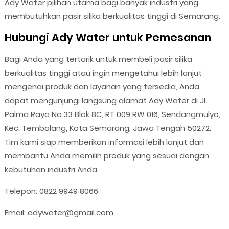
Ady Water pilihan utama bagi banyak industri yang
membutuhkan pasir silika berkualitas tinggi di Semarang.
Hubungi Ady Water untuk Pemesanan
Bagi Anda yang tertarik untuk membeli pasir silika
berkualitas tinggi atau ingin mengetahui lebih lanjut
mengenai produk dan layanan yang tersedia, Anda
dapat mengunjungi langsung alamat Ady Water di Jl.
Palma Raya No.33 Blok 8C, RT 009 RW 016, Sendangmulyo,
Kec. Tembalang, Kota Semarang, Jawa Tengah 50272.
Tim kami siap memberikan informasi lebih lanjut dan
membantu Anda memilih produk yang sesuai dengan
kebutuhan industri Anda.
Telepon: 0822 9949 8066
Email: adywater@gmail.com