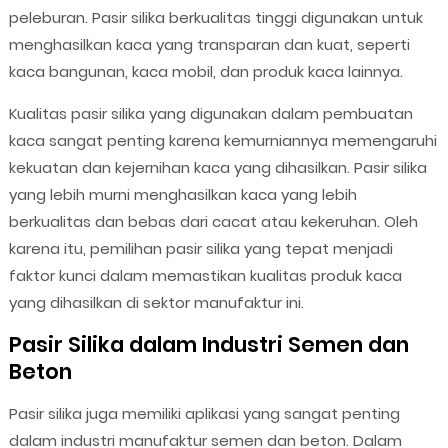
peleburan. Pasir silika berkualitas tinggi digunakan untuk
menghasilkan kaca yang transparan dan kuat, seperti
kaca bangunan, kaca mobil, dan produk kaca lainnya.
Kualitas pasir silika yang digunakan dalam pembuatan
kaca sangat penting karena kemurniannya memengaruhi
kekuatan dan kejernihan kaca yang dihasilkan. Pasir silika
yang lebih murni menghasilkan kaca yang lebih
berkualitas dan bebas dari cacat atau kekeruhan. Oleh
karena itu, pemilihan pasir silika yang tepat menjadi
faktor kunci dalam memastikan kualitas produk kaca
yang dihasilkan di sektor manufaktur ini.
Pasir Silika dalam Industri Semen dan
Beton
Pasir silika juga memiliki aplikasi yang sangat penting
dalam industri manufaktur semen dan beton. Dalam