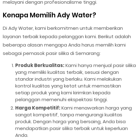
melayani dengan profesionalisme tinggi.
Kenapa Memilih Ady Water?
Di Ady Water, kami berkomitmen untuk memberikan
layanan terbaik kepada pelanggan kami. Berikut adalah
beberapa alasan mengapa Anda harus memilih kami
sebagai pemasok pasir silika di Semarang:
Produk Berkualitas:
Kami hanya menjual pasir silika
yang memiliki kualitas terbaik, sesuai dengan
standar industri yang berlaku. Kami melakukan
kontrol kualitas yang ketat untuk memastikan
setiap produk yang kami kirimkan kepada
pelanggan memenuhi ekspektasi tinggi.
Harga Kompetitif:
Kami menawarkan harga yang
sangat kompetitif, tanpa mengurangi kualitas
produk. Dengan harga yang bersaing, Anda bisa
mendapatkan pasir silika terbaik untuk keperluan
Anda.