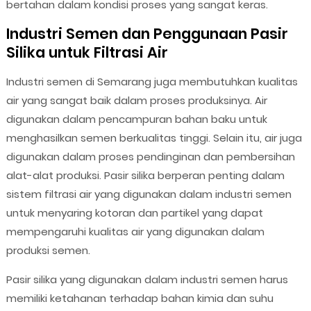
bertahan dalam kondisi proses yang sangat keras.
Industri Semen dan Penggunaan Pasir
Silika untuk Filtrasi Air
Industri semen di Semarang juga membutuhkan kualitas
air yang sangat baik dalam proses produksinya. Air
digunakan dalam pencampuran bahan baku untuk
menghasilkan semen berkualitas tinggi. Selain itu, air juga
digunakan dalam proses pendinginan dan pembersihan
alat-alat produksi. Pasir silika berperan penting dalam
sistem filtrasi air yang digunakan dalam industri semen
untuk menyaring kotoran dan partikel yang dapat
mempengaruhi kualitas air yang digunakan dalam
produksi semen.
Pasir silika yang digunakan dalam industri semen harus
memiliki ketahanan terhadap bahan kimia dan suhu