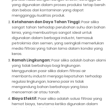
yang digunakan dalam proses produksi tetap bersih
dan bebas dari kontaminan yang dapat
mengganggu kualitas produk.
Ketahanan dan Daya Tahan Tinggi:
Pasir silika
sangat tahan terhadap perubahan suhu dan bahan
kimia, yang membuatnya sangat ideal untuk
digunakan dalam berbagai industri, termasuk
petrokimia dan semen, yang seringkali memerlukan
media filtrasi yang tahan lama dalam kondisi yang
keras.
Ramah Lingkungan:
Pasir silika adalah bahan alami
yang tidak berbahaya bagi lingkungan.
Menggunakan pasir silika dalam filtrasi air
membantu industri menjaga kepatuhan terhadap
regulasi lingkungan, karena pasir ini tidak
mengandung bahan berbahaya yang bisa
mencemari air atau tanah.
Biaya Efektif:
Pasir silika adalah solusi filtrasi yang
hemat biaya, terutama ketika digunakan dalam