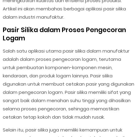
meningkatkan kualitas dan efisiensi proses produksi.
Artikel ini akan membahas berbagai aplikasi pasir silika
dalam industri manufaktur.
Pasir Silika dalam Proses Pengecoran
Logam
Salah satu aplikasi utama pasir silika dalam manufaktur
adalah dalam proses pengecoran logam, terutama
untuk pembuatan komponen-komponen mesin,
kendaraan, dan produk logam lainnya. Pasir silika
digunakan untuk membuat cetakan pasir yang digunakan
dalam pengecoran logam. Pasir silika memiliki sifat yang
sangat baik dalam menahan suhu tinggi yang dihasilkan
selama proses pengecoran, sehingga memastikan
cetakan tetap kokoh dan tidak mudah rusak.
Selain itu, pasir silika juga memiliki kemampuan untuk