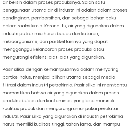
air bersih dalam proses produksinya. Salah satu
penggunaan utama air di industri ini adalah dalam proses
pendinginan, pembersihan, dan sebagai bahan baku
dalam reaksi kimia. Karena itu, air yang digunakan dalam
industri petrokimia harus bebas dari kotoran,
mikroorganisme, dan partikel lainnya yang dapat
mengganggu kelancaran proses produksi atau
mengurangi efisiensi alat-alat yang digunakan.
Pasir silika, dengan kemampuannya dalam menyaring
partikel halus, menjadi pilihan utama sebagai media
filtrasi dalam industri petrokimia. Pasir silika ini membantu
memastikan bahwa air yang digunakan dalam proses
produksi bebas dari kontaminasi yang bisa merusak
kualitas produk dan mengurangi umur pakai peralatan
industri. Pasir silika yang digunakan di industri petrokimia
harus memiliki kualitas tinggi, tahan lama, dan mampu