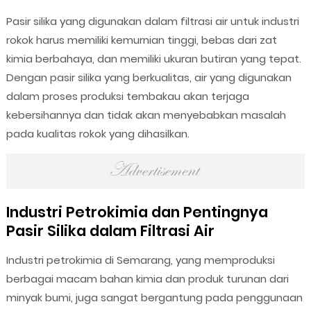
Pasir silika yang digunakan dalam filtrasi air untuk industri
rokok harus memiliki kemurnian tinggi, bebas dari zat
kimia berbahaya, dan memiliki ukuran butiran yang tepat.
Dengan pasir silika yang berkualitas, air yang digunakan
dalam proses produksi tembakau akan terjaga
kebersihannya dan tidak akan menyebabkan masalah
pada kualitas rokok yang dihasilkan.
Industri Petrokimia dan Pentingnya
Pasir Silika dalam Filtrasi Air
Industri petrokimia di Semarang, yang memproduksi
berbagai macam bahan kimia dan produk turunan dari
minyak bumi, juga sangat bergantung pada penggunaan