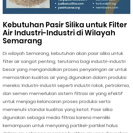
Kebutuhan Pasir Silika untuk Filter
Air Industri-Industri di Wilayah
Semarang
Di wilayah Semarang, kebutuhan akan pasir silika untuk
filter air sangat penting, terutama bagi industri-industri
besar yang mengandalkan proses penyaringan air untuk
memastikan kualitas air yang digunakan dalam produksi
mereka. Industri-industri seperti industri rokok, petrokimia,
dan semen memerlukan sistem filtrasi air yang efektif
untuk menjaga kelancaran proses produksi serta
memenuhi standar kualitas yang ketat. Pasir silika
digunakan sebagai media filtrasi karena memiliki
kemampuan untuk menyaring partikel-partikel halus