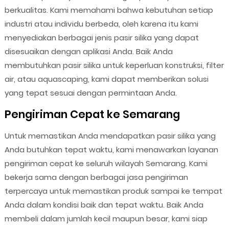
berkualitas. Kami memahami bahwa kebutuhan setiap
industri atau individu berbeda, oleh karena itu kami
menyediakan berbagai jenis pasir silika yang dapat
disesuaikan dengan aplikasi Anda. Baik Anda
membutuhkan pasir silika untuk keperluan konstruksi, filter
air, atau aquascaping, kami dapat memberikan solusi
yang tepat sesuai dengan permintaan Anda.
Pengiriman Cepat ke Semarang
Untuk memastikan Anda mendapatkan pasir silika yang
Anda butuhkan tepat waktu, kami menawarkan layanan
pengiriman cepat ke seluruh wilayah Semarang. Kami
bekerja sama dengan berbagai jasa pengiriman
terpercaya untuk memastikan produk sampai ke tempat
Anda dalam kondisi baik dan tepat waktu. Baik Anda
membeli dalam jumlah kecil maupun besar, kami siap