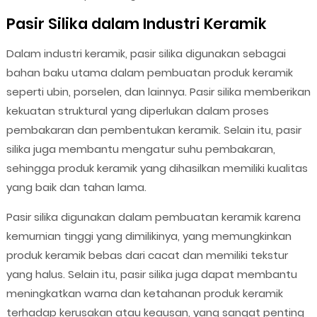
Pasir Silika dalam Industri Keramik
Dalam industri keramik, pasir silika digunakan sebagai
bahan baku utama dalam pembuatan produk keramik
seperti ubin, porselen, dan lainnya. Pasir silika memberikan
kekuatan struktural yang diperlukan dalam proses
pembakaran dan pembentukan keramik. Selain itu, pasir
silika juga membantu mengatur suhu pembakaran,
sehingga produk keramik yang dihasilkan memiliki kualitas
yang baik dan tahan lama.
Pasir silika digunakan dalam pembuatan keramik karena
kemurnian tinggi yang dimilikinya, yang memungkinkan
produk keramik bebas dari cacat dan memiliki tekstur
yang halus. Selain itu, pasir silika juga dapat membantu
meningkatkan warna dan ketahanan produk keramik
terhadap kerusakan atau keausan, yang sangat penting