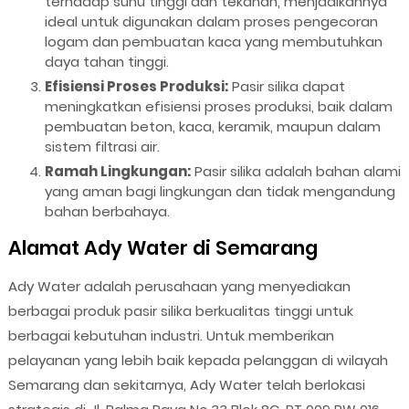
terhadap suhu tinggi dan tekanan, menjadikannya
ideal untuk digunakan dalam proses pengecoran
logam dan pembuatan kaca yang membutuhkan
daya tahan tinggi.
Efisiensi Proses Produksi:
Pasir silika dapat
meningkatkan efisiensi proses produksi, baik dalam
pembuatan beton, kaca, keramik, maupun dalam
sistem filtrasi air.
Ramah Lingkungan:
Pasir silika adalah bahan alami
yang aman bagi lingkungan dan tidak mengandung
bahan berbahaya.
Alamat Ady Water di Semarang
Ady Water adalah perusahaan yang menyediakan
berbagai produk pasir silika berkualitas tinggi untuk
berbagai kebutuhan industri. Untuk memberikan
pelayanan yang lebih baik kepada pelanggan di wilayah
Semarang dan sekitarnya, Ady Water telah berlokasi