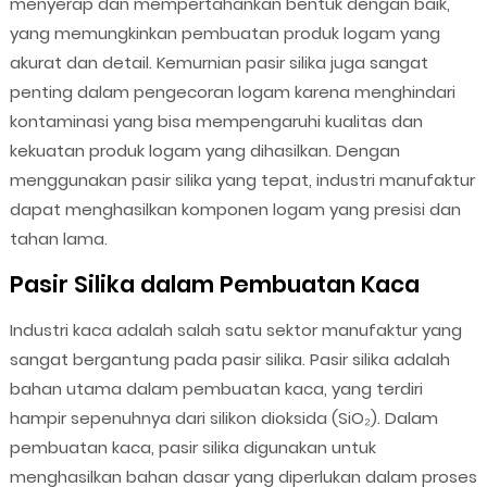
menyerap dan mempertahankan bentuk dengan baik,
yang memungkinkan pembuatan produk logam yang
akurat dan detail. Kemurnian pasir silika juga sangat
penting dalam pengecoran logam karena menghindari
kontaminasi yang bisa mempengaruhi kualitas dan
kekuatan produk logam yang dihasilkan. Dengan
menggunakan pasir silika yang tepat, industri manufaktur
dapat menghasilkan komponen logam yang presisi dan
tahan lama.
Pasir Silika dalam Pembuatan Kaca
Industri kaca adalah salah satu sektor manufaktur yang
sangat bergantung pada pasir silika. Pasir silika adalah
bahan utama dalam pembuatan kaca, yang terdiri
hampir sepenuhnya dari silikon dioksida (SiO₂). Dalam
pembuatan kaca, pasir silika digunakan untuk
menghasilkan bahan dasar yang diperlukan dalam proses