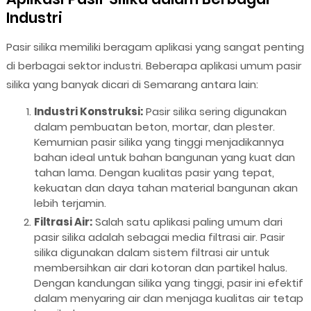
Industri
Pasir silika memiliki beragam aplikasi yang sangat penting
di berbagai sektor industri. Beberapa aplikasi umum pasir
silika yang banyak dicari di Semarang antara lain:
Industri Konstruksi:
Pasir silika sering digunakan
dalam pembuatan beton, mortar, dan plester.
Kemurnian pasir silika yang tinggi menjadikannya
bahan ideal untuk bahan bangunan yang kuat dan
tahan lama. Dengan kualitas pasir yang tepat,
kekuatan dan daya tahan material bangunan akan
lebih terjamin.
Filtrasi Air:
Salah satu aplikasi paling umum dari
pasir silika adalah sebagai media filtrasi air. Pasir
silika digunakan dalam sistem filtrasi air untuk
membersihkan air dari kotoran dan partikel halus.
Dengan kandungan silika yang tinggi, pasir ini efektif
dalam menyaring air dan menjaga kualitas air tetap