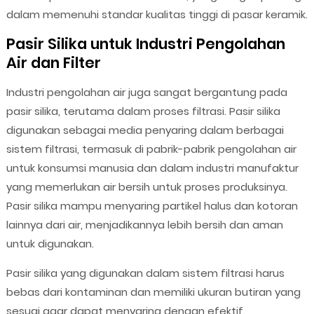
dalam memenuhi standar kualitas tinggi di pasar keramik.
Pasir Silika untuk Industri Pengolahan
Air dan Filter
Industri pengolahan air juga sangat bergantung pada
pasir silika, terutama dalam proses filtrasi. Pasir silika
digunakan sebagai media penyaring dalam berbagai
sistem filtrasi, termasuk di pabrik-pabrik pengolahan air
untuk konsumsi manusia dan dalam industri manufaktur
yang memerlukan air bersih untuk proses produksinya.
Pasir silika mampu menyaring partikel halus dan kotoran
lainnya dari air, menjadikannya lebih bersih dan aman
untuk digunakan.
Pasir silika yang digunakan dalam sistem filtrasi harus
bebas dari kontaminan dan memiliki ukuran butiran yang
sesuai agar dapat menyaring dengan efektif.