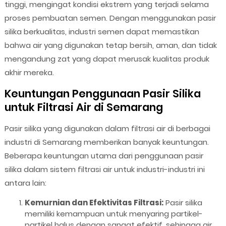
tinggi, mengingat kondisi ekstrem yang terjadi selama
proses pembuatan semen. Dengan menggunakan pasir
silika berkualitas, industri semen dapat memastikan
bahwa air yang digunakan tetap bersih, aman, dan tidak
mengandung zat yang dapat merusak kualitas produk
akhir mereka.
Keuntungan Penggunaan Pasir Silika
untuk Filtrasi Air di Semarang
Pasir silika yang digunakan dalam filtrasi air di berbagai
industri di Semarang memberikan banyak keuntungan.
Beberapa keuntungan utama dari penggunaan pasir
silika dalam sistem filtrasi air untuk industri-industri ini
antara lain:
Kemurnian dan Efektivitas Filtrasi:
Pasir silika
memiliki kemampuan untuk menyaring partikel-
partikel halus dengan sangat efektif, sehingga air