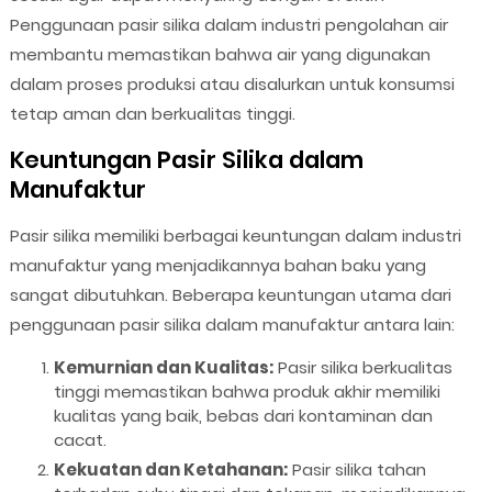
Penggunaan pasir silika dalam industri pengolahan air
membantu memastikan bahwa air yang digunakan
dalam proses produksi atau disalurkan untuk konsumsi
tetap aman dan berkualitas tinggi.
Keuntungan Pasir Silika dalam
Manufaktur
Pasir silika memiliki berbagai keuntungan dalam industri
manufaktur yang menjadikannya bahan baku yang
sangat dibutuhkan. Beberapa keuntungan utama dari
penggunaan pasir silika dalam manufaktur antara lain:
Kemurnian dan Kualitas:
Pasir silika berkualitas
tinggi memastikan bahwa produk akhir memiliki
kualitas yang baik, bebas dari kontaminan dan
cacat.
Kekuatan dan Ketahanan:
Pasir silika tahan