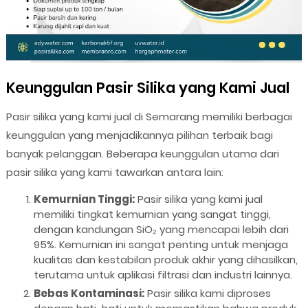
Keunggulan Pasir Silika yang Kami Jual
Pasir silika yang kami jual di Semarang memiliki berbagai
keunggulan yang menjadikannya pilihan terbaik bagi
banyak pelanggan. Beberapa keunggulan utama dari
pasir silika yang kami tawarkan antara lain:
Kemurnian Tinggi:
Pasir silika yang kami jual
memiliki tingkat kemurnian yang sangat tinggi,
dengan kandungan SiO₂ yang mencapai lebih dari
95%. Kemurnian ini sangat penting untuk menjaga
kualitas dan kestabilan produk akhir yang dihasilkan,
terutama untuk aplikasi filtrasi dan industri lainnya.
Bebas Kontaminasi:
Pasir silika kami diproses