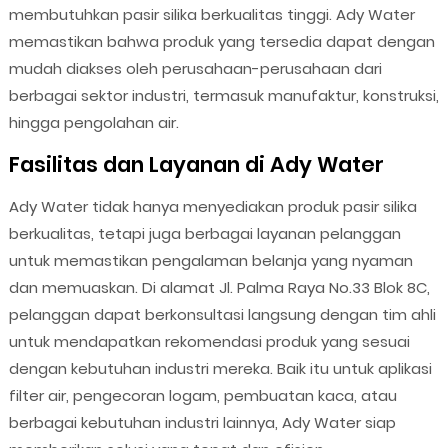
membutuhkan pasir silika berkualitas tinggi. Ady Water
memastikan bahwa produk yang tersedia dapat dengan
mudah diakses oleh perusahaan-perusahaan dari
berbagai sektor industri, termasuk manufaktur, konstruksi,
hingga pengolahan air.
Fasilitas dan Layanan di Ady Water
Ady Water tidak hanya menyediakan produk pasir silika
berkualitas, tetapi juga berbagai layanan pelanggan
untuk memastikan pengalaman belanja yang nyaman
dan memuaskan. Di alamat Jl. Palma Raya No.33 Blok 8C,
pelanggan dapat berkonsultasi langsung dengan tim ahli
untuk mendapatkan rekomendasi produk yang sesuai
dengan kebutuhan industri mereka. Baik itu untuk aplikasi
filter air, pengecoran logam, pembuatan kaca, atau
berbagai kebutuhan industri lainnya, Ady Water siap