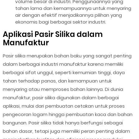
volume besar di industri. Penggunaannya yang
tahan lama dan kemampuannya untuk menyaring
air dengan efektif menjadikannya pilihan yang
ekonomis bagi berbagai sektor industri.
Aplikasi Pasir Silika dalam
Manufaktur
Pasir silika merupakan bahan baku yang sangat penting
dalam berbagai industri manufaktur karena memiliki
berbagai sifat unggul, seperti kemurnian tinggi, daya
tahan terhadap panas, dan kemampuan untuk
menyaring atau memproses bahan lainnya. Di dunia
manufaktur, pasir silika digunakan dalam berbagai
aplikasi, mulai dari pembuatan cetakan untuk proses
pengecoran logam hingga pembuatan kaca dan bahan
bangunan. Pasir silika tidak hanya berfungsi sebagai
bahan dasar, tetapi juga memiliki peran penting dalam