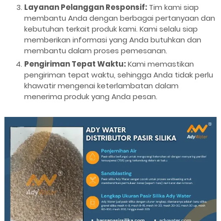
Layanan Pelanggan Responsif:
Tim kami siap
membantu Anda dengan berbagai pertanyaan dan
kebutuhan terkait produk kami. Kami selalu siap
memberikan informasi yang Anda butuhkan dan
membantu dalam proses pemesanan.
Pengiriman Tepat Waktu:
Kami memastikan
pengiriman tepat waktu, sehingga Anda tidak perlu
khawatir mengenai keterlambatan dalam
menerima produk yang Anda pesan.