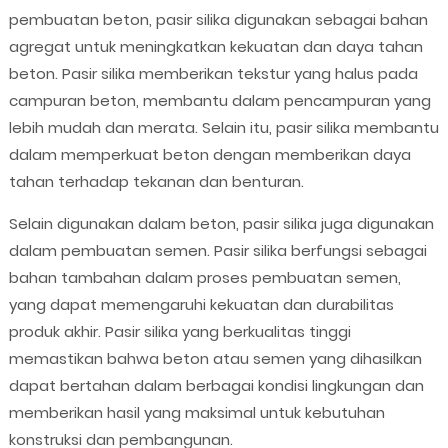
pembuatan beton, pasir silika digunakan sebagai bahan
agregat untuk meningkatkan kekuatan dan daya tahan
beton. Pasir silika memberikan tekstur yang halus pada
campuran beton, membantu dalam pencampuran yang
lebih mudah dan merata. Selain itu, pasir silika membantu
dalam memperkuat beton dengan memberikan daya
tahan terhadap tekanan dan benturan.
Selain digunakan dalam beton, pasir silika juga digunakan
dalam pembuatan semen. Pasir silika berfungsi sebagai
bahan tambahan dalam proses pembuatan semen,
yang dapat memengaruhi kekuatan dan durabilitas
produk akhir. Pasir silika yang berkualitas tinggi
memastikan bahwa beton atau semen yang dihasilkan
dapat bertahan dalam berbagai kondisi lingkungan dan
memberikan hasil yang maksimal untuk kebutuhan
konstruksi dan pembangunan.