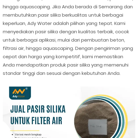
hingga aquascaping. Jika Anda berada di Semarang dan
membutuhkan pasir silika berkualitas untuk berbagai
keperluan, Ady Water adalah pilihan yang tepat. Kami
menyediakan pasir silika dengan kualitas terbaik, cocok
untuk berbagai aplikasi, mulai dari pembuatan beton,
filtrasi air, hingga aquascaping. Dengan pengiriman yang
cepat dan harga yang kompetitif, kami memastikan
Anda mendapatkan produk pasir silika yang memenuhi
standar tinggi dan sesuai dengan kebutuhan Anda.