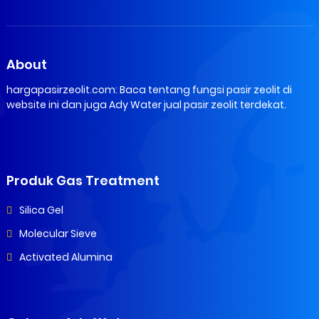
About
hargapasirzeolit.com: Baca tentang fungsi pasir zeolit di
website ini dan juga Ady Water jual pasir zeolit terdekat.
Produk Gas Treatment
Silica Gel
Molecular Sieve
Activated Alumina