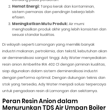
Hemat Energi:
Tanpa kerak dan kontaminan,
sistem pemanas dan pendingin bekerja lebih
efisien.
Meningkatkan Mutu Produk:
Air murni
menghasilkan produk akhir yang lebih konsisten dan
sesuai standar kualitas.
Di wilayah seperti Lamongan yang memiliki banyak
industri makanan, petrokimia, dan tekstil, kebutuhan akan
air demineralisasi sangat tinggi. Ady Water menyediakan
resin anion Amberlite IRA 402 Cl dengan jaminan kualitas,
siap digunakan dalam sistem demineralisasi industri
dengan performa optimal. Dengan dukungan teknis dan
stok yang tersedia, Ady Water menjadi solusi terpercaya
untuk pengadaan resin di Lamongan dan sekitarnya.
Peran Resin Anion dalam
Menurunkan TDS Air Umpan Boiler