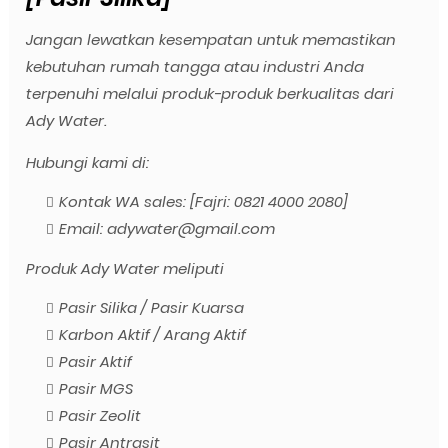
Jangan lewatkan kesempatan untuk memastikan
kebutuhan rumah tangga atau industri Anda
terpenuhi melalui produk-produk berkualitas dari
Ady Water.
Hubungi kami di:
Kontak WA sales: [Fajri: 0821 4000 2080]
Email: adywater@gmail.com
Produk Ady Water meliputi
Pasir Silika / Pasir Kuarsa
Karbon Aktif / Arang Aktif
Pasir Aktif
Pasir MGS
Pasir Zeolit
Pasir Antrasit