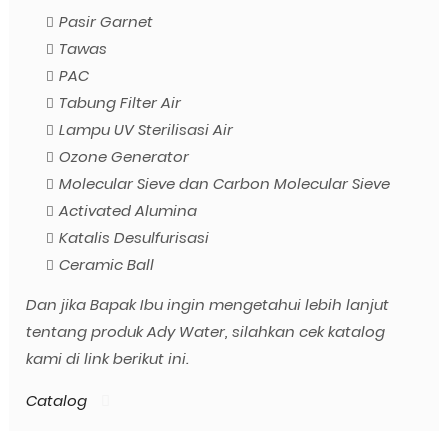
Pasir Garnet
Tawas
PAC
Tabung Filter Air
Lampu UV Sterilisasi Air
Ozone Generator
Molecular Sieve dan Carbon Molecular Sieve
Activated Alumina
Katalis Desulfurisasi
Ceramic Ball
Dan jika Bapak Ibu ingin mengetahui lebih lanjut
tentang produk Ady Water, silahkan cek katalog
kami di link berikut ini.
Catalog