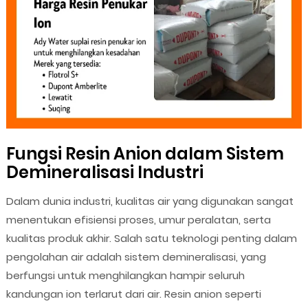
Fungsi Resin Anion dalam Sistem
Demineralisasi Industri
Dalam dunia industri, kualitas air yang digunakan sangat
menentukan efisiensi proses, umur peralatan, serta
kualitas produk akhir. Salah satu teknologi penting dalam
pengolahan air adalah sistem demineralisasi, yang
berfungsi untuk menghilangkan hampir seluruh
kandungan ion terlarut dari air. Resin anion seperti