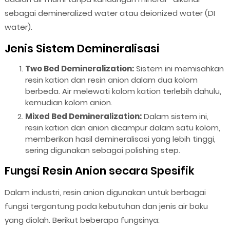
sebagai demineralized water atau deionized water (DI
water).
Jenis Sistem Demineralisasi
Two Bed Demineralization:
Sistem ini memisahkan
resin kation dan resin anion dalam dua kolom
berbeda. Air melewati kolom kation terlebih dahulu,
kemudian kolom anion.
Mixed Bed Demineralization:
Dalam sistem ini,
resin kation dan anion dicampur dalam satu kolom,
memberikan hasil demineralisasi yang lebih tinggi,
sering digunakan sebagai polishing step.
Fungsi Resin Anion secara Spesifik
Dalam industri, resin anion digunakan untuk berbagai
fungsi tergantung pada kebutuhan dan jenis air baku
yang diolah. Berikut beberapa fungsinya: