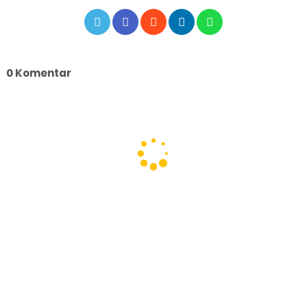
0 Komentar