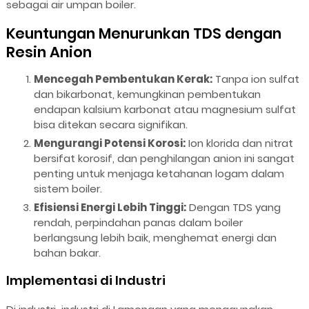
sebagai air umpan boiler.
Keuntungan Menurunkan TDS dengan
Resin Anion
Mencegah Pembentukan Kerak:
Tanpa ion sulfat
dan bikarbonat, kemungkinan pembentukan
endapan kalsium karbonat atau magnesium sulfat
bisa ditekan secara signifikan.
Mengurangi Potensi Korosi:
Ion klorida dan nitrat
bersifat korosif, dan penghilangan anion ini sangat
penting untuk menjaga ketahanan logam dalam
sistem boiler.
Efisiensi Energi Lebih Tinggi:
Dengan TDS yang
rendah, perpindahan panas dalam boiler
berlangsung lebih baik, menghemat energi dan
bahan bakar.
Implementasi di Industri