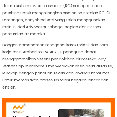
dalam sistem reverse osmosis (RO) sebagai tahap
polishing untuk menghilangkan sisa anion setelah RO. Di
Lamongan, banyak industri yang telah menggunakan
resin ini dari Ady Water sebagai bagian dari sistem
pemurnian air mereka.
Dengan pemahaman mengenai karakteristik dan cara
kerja resin Amberlite IRA 402 Cl, pengguna dapat
mengoptimalkan sistem pengolahan air mereka. Ady
Water siap membantu menyediakan resin berkualitas ini,
lengkap dengan panduan teknis dan layanan konsultasi
untuk memastikan proses instalasi berjalan lancar dan
efisien.