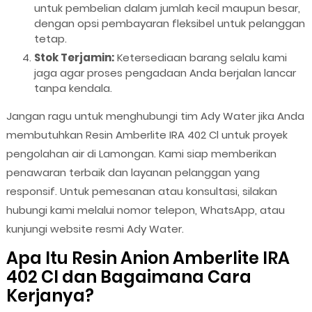
untuk pembelian dalam jumlah kecil maupun besar,
dengan opsi pembayaran fleksibel untuk pelanggan
tetap.
Stok Terjamin:
Ketersediaan barang selalu kami
jaga agar proses pengadaan Anda berjalan lancar
tanpa kendala.
Jangan ragu untuk menghubungi tim Ady Water jika Anda
membutuhkan Resin Amberlite IRA 402 Cl untuk proyek
pengolahan air di Lamongan. Kami siap memberikan
penawaran terbaik dan layanan pelanggan yang
responsif. Untuk pemesanan atau konsultasi, silakan
hubungi kami melalui nomor telepon, WhatsApp, atau
kunjungi website resmi Ady Water.
Apa Itu Resin Anion Amberlite IRA
402 Cl dan Bagaimana Cara
Kerjanya?