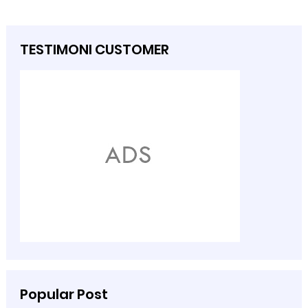
TESTIMONI CUSTOMER
Popular Post