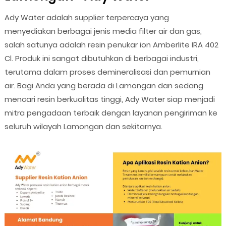
Ady Water adalah supplier terpercaya yang
menyediakan berbagai jenis media filter air dan gas,
salah satunya adalah resin penukar ion Amberlite IRA 402
Cl. Produk ini sangat dibutuhkan di berbagai industri,
terutama dalam proses demineralisasi dan pemurnian
air. Bagi Anda yang berada di Lamongan dan sedang
mencari resin berkualitas tinggi, Ady Water siap menjadi
mitra pengadaan terbaik dengan layanan pengiriman ke
seluruh wilayah Lamongan dan sekitarnya.