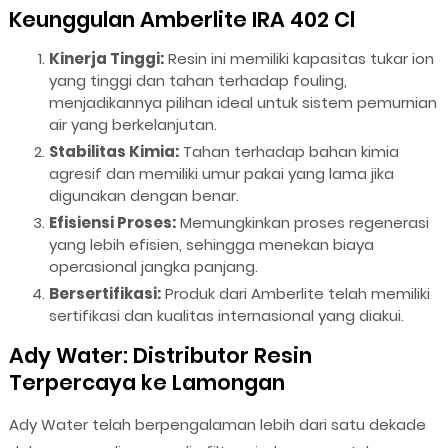
Keunggulan Amberlite IRA 402 Cl
Kinerja Tinggi:
Resin ini memiliki kapasitas tukar ion
yang tinggi dan tahan terhadap fouling,
menjadikannya pilihan ideal untuk sistem pemurnian
air yang berkelanjutan.
Stabilitas Kimia:
Tahan terhadap bahan kimia
agresif dan memiliki umur pakai yang lama jika
digunakan dengan benar.
Efisiensi Proses:
Memungkinkan proses regenerasi
yang lebih efisien, sehingga menekan biaya
operasional jangka panjang.
Bersertifikasi:
Produk dari Amberlite telah memiliki
sertifikasi dan kualitas internasional yang diakui.
Ady Water: Distributor Resin
Terpercaya ke Lamongan
Ady Water telah berpengalaman lebih dari satu dekade