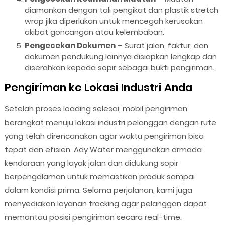
diamankan dengan tali pengikat dan plastik stretch
wrap jika diperlukan untuk mencegah kerusakan
akibat goncangan atau kelembaban.
Pengecekan Dokumen
– Surat jalan, faktur, dan
dokumen pendukung lainnya disiapkan lengkap dan
diserahkan kepada sopir sebagai bukti pengiriman.
Pengiriman ke Lokasi Industri Anda
Setelah proses loading selesai, mobil pengiriman
berangkat menuju lokasi industri pelanggan dengan rute
yang telah direncanakan agar waktu pengiriman bisa
tepat dan efisien. Ady Water menggunakan armada
kendaraan yang layak jalan dan didukung sopir
berpengalaman untuk memastikan produk sampai
dalam kondisi prima. Selama perjalanan, kami juga
menyediakan layanan tracking agar pelanggan dapat
memantau posisi pengiriman secara real-time.