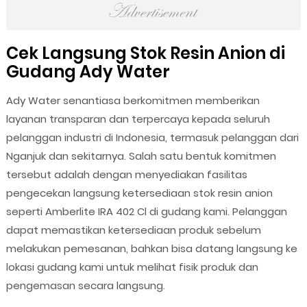
Cek Langsung Stok Resin Anion di
Gudang Ady Water
Ady Water senantiasa berkomitmen memberikan
layanan transparan dan terpercaya kepada seluruh
pelanggan industri di Indonesia, termasuk pelanggan dari
Nganjuk dan sekitarnya. Salah satu bentuk komitmen
tersebut adalah dengan menyediakan fasilitas
pengecekan langsung ketersediaan stok resin anion
seperti Amberlite IRA 402 Cl di gudang kami. Pelanggan
dapat memastikan ketersediaan produk sebelum
melakukan pemesanan, bahkan bisa datang langsung ke
lokasi gudang kami untuk melihat fisik produk dan
pengemasan secara langsung.