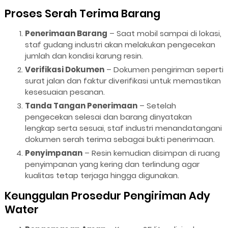
Proses Serah Terima Barang
Penerimaan Barang
– Saat mobil sampai di lokasi,
staf gudang industri akan melakukan pengecekan
jumlah dan kondisi karung resin.
Verifikasi Dokumen
– Dokumen pengiriman seperti
surat jalan dan faktur diverifikasi untuk memastikan
kesesuaian pesanan.
Tanda Tangan Penerimaan
– Setelah
pengecekan selesai dan barang dinyatakan
lengkap serta sesuai, staf industri menandatangani
dokumen serah terima sebagai bukti penerimaan.
Penyimpanan
– Resin kemudian disimpan di ruang
penyimpanan yang kering dan terlindung agar
kualitas tetap terjaga hingga digunakan.
Keunggulan Prosedur Pengiriman Ady
Water