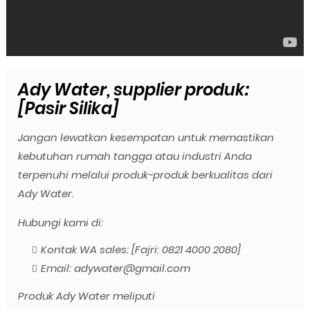
Ady Water, supplier produk:
[Pasir Silika]
Jangan lewatkan kesempatan untuk memastikan
kebutuhan rumah tangga atau industri Anda
terpenuhi melalui produk-produk berkualitas dari
Ady Water.
Hubungi kami di:
Kontak WA sales: [Fajri: 0821 4000 2080]
Email: adywater@gmail.com
Produk Ady Water meliputi