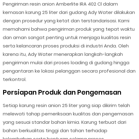
Pengiriman resin anion Amberlite IRA 402 Cl dalam
kemasan karung 25 liter dari gudang Ady Water dilakukan
dengan prosedur yang ketat dan terstandarisasi. Kami
memahami bahwa pengiriman produk yang tepat waktu
dan aman sangat penting untuk menjaga kualitas resin
serta kelancaran proses produksi di industri Anda. Oleh
karena itu, Ady Water menerapkan langkah-langkah
pengiriman mulai dari proses loading di gudang hingga
pengantaran ke lokasi pelanggan secara profesional dan
terkontrol.
Persiapan Produk dan Pengemasan
Setiap karung resin anion 25 liter yang siap dikirim telah
melewati tahap pemeriksaan kualitas dan pengemasan
yang sesuai standar bahan kimia. Karung terbuat dari
bahan berkualitas tinggi dan tahan terhadap
kelembaban serta benturan selama proses