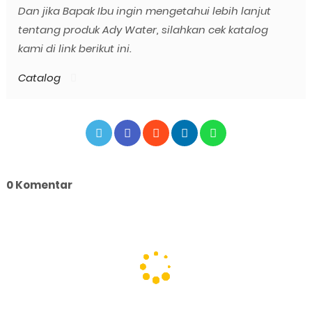
Dan jika Bapak Ibu ingin mengetahui lebih lanjut
tentang produk Ady Water, silahkan cek katalog
kami di link berikut ini.
Catalog
0 Komentar