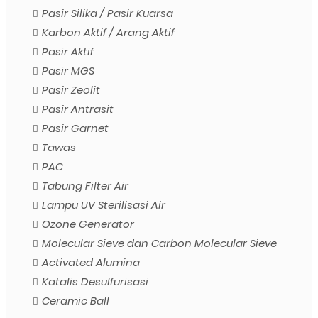
Pasir Silika / Pasir Kuarsa
Karbon Aktif / Arang Aktif
Pasir Aktif
Pasir MGS
Pasir Zeolit
Pasir Antrasit
Pasir Garnet
Tawas
PAC
Tabung Filter Air
Lampu UV Sterilisasi Air
Ozone Generator
Molecular Sieve dan Carbon Molecular Sieve
Activated Alumina
Katalis Desulfurisasi
Ceramic Ball