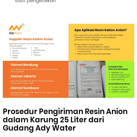
saat pengecekan.
Prosedur Pengiriman Resin Anion
dalam Karung 25 Liter dari
Gudang Ady Water