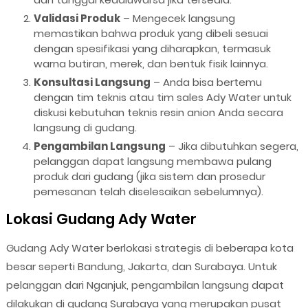
Validasi Produk
– Mengecek langsung
memastikan bahwa produk yang dibeli sesuai
dengan spesifikasi yang diharapkan, termasuk
warna butiran, merek, dan bentuk fisik lainnya.
Konsultasi Langsung
– Anda bisa bertemu
dengan tim teknis atau tim sales Ady Water untuk
diskusi kebutuhan teknis resin anion Anda secara
langsung di gudang.
Pengambilan Langsung
– Jika dibutuhkan segera,
pelanggan dapat langsung membawa pulang
produk dari gudang (jika sistem dan prosedur
pemesanan telah diselesaikan sebelumnya).
Lokasi Gudang Ady Water
Gudang Ady Water berlokasi strategis di beberapa kota
besar seperti Bandung, Jakarta, dan Surabaya. Untuk
pelanggan dari Nganjuk, pengambilan langsung dapat
dilakukan di gudang Surabaya yang merupakan pusat