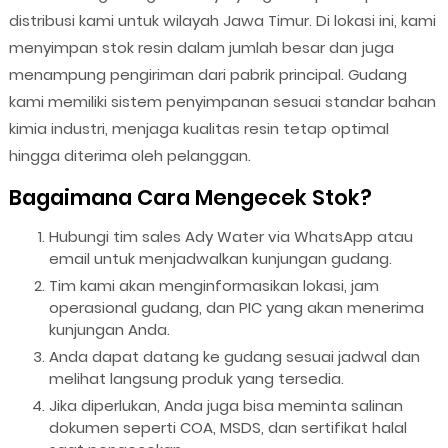
distribusi kami untuk wilayah Jawa Timur. Di lokasi ini, kami
menyimpan stok resin dalam jumlah besar dan juga
menampung pengiriman dari pabrik principal. Gudang
kami memiliki sistem penyimpanan sesuai standar bahan
kimia industri, menjaga kualitas resin tetap optimal
hingga diterima oleh pelanggan.
Bagaimana Cara Mengecek Stok?
Hubungi tim sales Ady Water via WhatsApp atau
email untuk menjadwalkan kunjungan gudang.
Tim kami akan menginformasikan lokasi, jam
operasional gudang, dan PIC yang akan menerima
kunjungan Anda.
Anda dapat datang ke gudang sesuai jadwal dan
melihat langsung produk yang tersedia.
Jika diperlukan, Anda juga bisa meminta salinan
dokumen seperti COA, MSDS, dan sertifikat halal