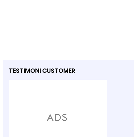
TESTIMONI CUSTOMER