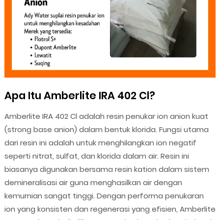
Apa Itu Amberlite IRA 402 Cl?
Amberlite IRA 402 Cl adalah resin penukar ion anion kuat
(strong base anion) dalam bentuk klorida. Fungsi utama
dari resin ini adalah untuk menghilangkan ion negatif
seperti nitrat, sulfat, dan klorida dalam air. Resin ini
biasanya digunakan bersama resin kation dalam sistem
demineralisasi air guna menghasilkan air dengan
kemurnian sangat tinggi. Dengan performa penukaran
ion yang konsisten dan regenerasi yang efisien, Amberlite