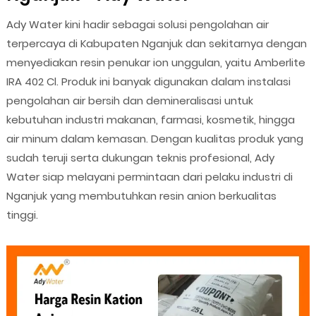
Ady Water kini hadir sebagai solusi pengolahan air
terpercaya di Kabupaten Nganjuk dan sekitarnya dengan
menyediakan resin penukar ion unggulan, yaitu Amberlite
IRA 402 Cl. Produk ini banyak digunakan dalam instalasi
pengolahan air bersih dan demineralisasi untuk
kebutuhan industri makanan, farmasi, kosmetik, hingga
air minum dalam kemasan. Dengan kualitas produk yang
sudah teruji serta dukungan teknis profesional, Ady
Water siap melayani permintaan dari pelaku industri di
Nganjuk yang membutuhkan resin anion berkualitas
tinggi.