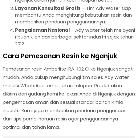
Layanan Konsultasi Gratis
– Tim Ady Water siap
membantu Anda menghitung kebutuhan resin dan
memberikan panduan penggunaannya.
Pengalaman Nasional
– Ady Water telah melayani
ribuan klien dari berbagai sektor industri sejak tahun
2012.
Cara Pemesanan Resin ke Nganjuk
Pemesanan resin Amberlite IRA 402 Cl ke Nganjuk sangat
mudah. Anda cukup menghubungi tim sales Ady Water
melalui WhatsApp, email, atau telepon. Produk akan
dikirim dari gudang kami ke lokasi Anda di Nganjuk dengan
pengemasan aman dan sesuai standar bahan kimia
industri. Kami juga memberikan panduan penggunaan
dan tips pemeliharaan resin agar penggunaannya
optimal dan tahan lama.