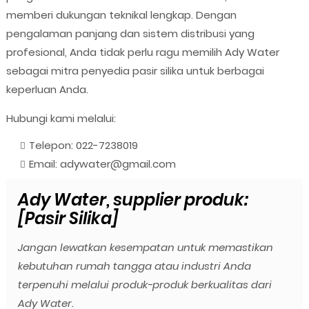
memberi dukungan teknikal lengkap. Dengan
pengalaman panjang dan sistem distribusi yang
profesional, Anda tidak perlu ragu memilih Ady Water
sebagai mitra penyedia pasir silika untuk berbagai
keperluan Anda.
Hubungi kami melalui:
Telepon: 022-7238019
Email: adywater@gmail.com
Ady Water, supplier produk:
[Pasir Silika]
Jangan lewatkan kesempatan untuk memastikan
kebutuhan rumah tangga atau industri Anda
terpenuhi melalui produk-produk berkualitas dari
Ady Water.