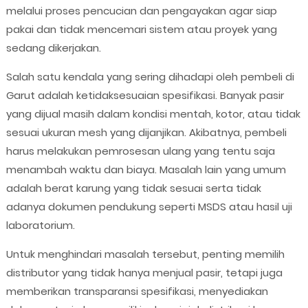
melalui proses pencucian dan pengayakan agar siap
pakai dan tidak mencemari sistem atau proyek yang
sedang dikerjakan.
Salah satu kendala yang sering dihadapi oleh pembeli di
Garut adalah ketidaksesuaian spesifikasi. Banyak pasir
yang dijual masih dalam kondisi mentah, kotor, atau tidak
sesuai ukuran mesh yang dijanjikan. Akibatnya, pembeli
harus melakukan pemrosesan ulang yang tentu saja
menambah waktu dan biaya. Masalah lain yang umum
adalah berat karung yang tidak sesuai serta tidak
adanya dokumen pendukung seperti MSDS atau hasil uji
laboratorium.
Untuk menghindari masalah tersebut, penting memilih
distributor yang tidak hanya menjual pasir, tetapi juga
memberikan transparansi spesifikasi, menyediakan