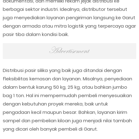
dokumentasi, dan memiliki rekam jejak distribusi ke
berbagai sektor industri. Idealnya, distributor tersebut
juga menyediakan layanan pengiriman langsung ke Garut
dengan armada atau mitra logistik yang terpercaya agar
pasir tiba dalam kondisi baik.
Distribusi pasir silika yang baik juga ditandai dengan
fleksibilitas kemasan dan layanan. Misalnya, penyediaan
dalam bentuk karung 50 kg, 25 kg, atau bahkan jumbo
bag 1 ton. Hal ini mempermudah pembeli menyesuaikan
dengan kebutuhan proyek mereka, baik untuk
pengadaan kecil maupun besar. Bahkan, layanan kirim
sampel dan pembelian kiloan juga menjadi nilai tambah
yang dicari oleh banyak pembeli di Garut.