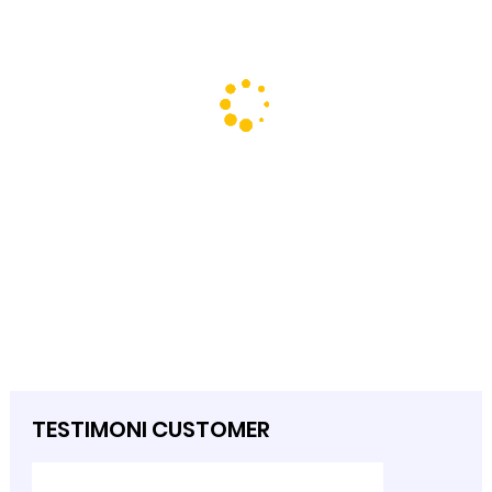
TESTIMONI CUSTOMER