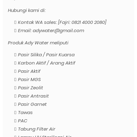
Hubungi kami di:
Kontak WA sales: [Fajri: 0821 4000 2080]
Email: adywater@gmail.com
Produk Ady Water meliputi
Pasir Silika / Pasir Kuarsa
Karbon Aktif / Arang Aktif
Pasir Aktif
Pasir MGS
Pasir Zeolit
Pasir Antrasit
Pasir Garnet
Tawas
PAC
Tabung Filter Air