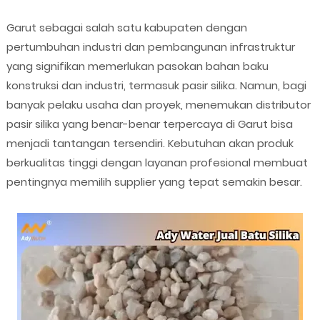
Garut sebagai salah satu kabupaten dengan
pertumbuhan industri dan pembangunan infrastruktur
yang signifikan memerlukan pasokan bahan baku
konstruksi dan industri, termasuk pasir silika. Namun, bagi
banyak pelaku usaha dan proyek, menemukan distributor
pasir silika yang benar-benar terpercaya di Garut bisa
menjadi tantangan tersendiri. Kebutuhan akan produk
berkualitas tinggi dengan layanan profesional membuat
pentingnya memilih supplier yang tepat semakin besar.