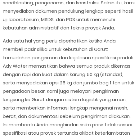
sandblasting, pengecoran, dan konstruksi. Selain itu, kami
menyediakan dokumen pendukung lengkap seperti hasil
uji laboratorium, MSDS, dan PDS untuk memenuhi
kebutuhan administratif dan teknis proyek Anda.
Ada satu hal yang perlu diperhatikan ketika Anda
membeli pasir silika untuk kebutuhan di Garut:
kemudahan pengiriman dan kejelasan spesifikasi produk.
Ady Water memastikan bahwa semua produk dikemas
dengan rapi dan kuat dalam karung 50 kg (standar),
serta menyediakan opsi 25 kg dan jumbo bag 1 ton untuk
pengadaan besar. Kami juga melayani pengiriman
langsung ke Garut dengan sistem logistik yang aman,
serta memberikan informasi lengkap mengenai mesh,
berat, dan dokumentasi sebelum pengiriman dilakukan.
Ini membantu Anda menghindari risiko pasir tidak sesuai
spesifikasi atau proyek tertunda akibat keterlambatan