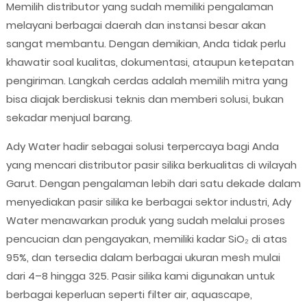
Memilih distributor yang sudah memiliki pengalaman
melayani berbagai daerah dan instansi besar akan
sangat membantu. Dengan demikian, Anda tidak perlu
khawatir soal kualitas, dokumentasi, ataupun ketepatan
pengiriman. Langkah cerdas adalah memilih mitra yang
bisa diajak berdiskusi teknis dan memberi solusi, bukan
sekadar menjual barang.
Ady Water hadir sebagai solusi terpercaya bagi Anda
yang mencari distributor pasir silika berkualitas di wilayah
Garut. Dengan pengalaman lebih dari satu dekade dalam
menyediakan pasir silika ke berbagai sektor industri, Ady
Water menawarkan produk yang sudah melalui proses
pencucian dan pengayakan, memiliki kadar SiO₂ di atas
95%, dan tersedia dalam berbagai ukuran mesh mulai
dari 4–8 hingga 325. Pasir silika kami digunakan untuk
berbagai keperluan seperti filter air, aquascape,