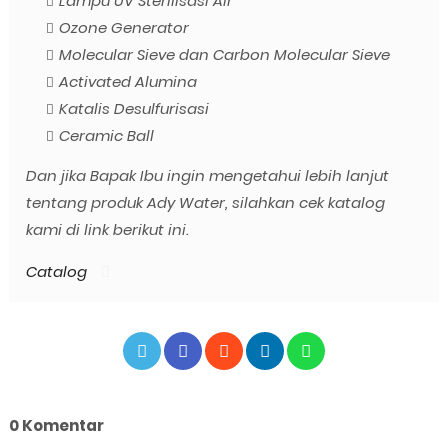
Lampu UV Sterilisasi Air
Ozone Generator
Molecular Sieve dan Carbon Molecular Sieve
Activated Alumina
Katalis Desulfurisasi
Ceramic Ball
Dan jika Bapak Ibu ingin mengetahui lebih lanjut
tentang produk Ady Water, silahkan cek katalog
kami di link berikut ini.
Catalog
0 Komentar