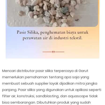
Mencari distributor pasir silika terpercaya di Garut
memerlukan pemahaman tentang apa saja yang
membuat sebuah supplier layak dijadikan mitra jangka
panjang. Pasir silika yang digunakan untuk aplikasi seperti
filter air, konstruksi, sandblasting, dan aquascape tidak
bisa sembarangan. Dibutuhkan produk yang sudah