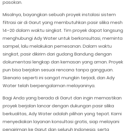
pasokan.
Misalnya, bayangkan sebuah proyek instalasi sistem
filtrasi air di Garut yang membutuhkan pasir silika mesh
14–20 dalam waktu singkat. Tim proyek dapat langsung
menghubungi Ady Water untuk berkonsultasi, meminta
sampel, lalu melakukan pemesanan. Dalam waktu
singkat, pasir dikirim dari gudang Bandung dengan
dokumentasi lengkap dan kemasan yang aman. Proyek
pun bisa berjalan sesuai rencana tanpa gangguan.
Skenario seperti ini sangat mungkin terjadi, dan Ady
Water telah berpengalaman melayaninya.
Bagi Anda yang berada di Garut dan ingin memastikan
proyek berjalan lancar dengan dukungan pasir silika
berkualitas, Ady Water adalah pilihan yang tepat. Kami
menyediakan layanan konsultasi gratis, siap melayani
pengiriman ke Garut dan seluruh Indonesia, serta