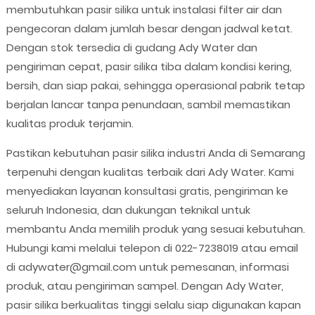
membutuhkan pasir silika untuk instalasi filter air dan
pengecoran dalam jumlah besar dengan jadwal ketat.
Dengan stok tersedia di gudang Ady Water dan
pengiriman cepat, pasir silika tiba dalam kondisi kering,
bersih, dan siap pakai, sehingga operasional pabrik tetap
berjalan lancar tanpa penundaan, sambil memastikan
kualitas produk terjamin.
Pastikan kebutuhan pasir silika industri Anda di Semarang
terpenuhi dengan kualitas terbaik dari Ady Water. Kami
menyediakan layanan konsultasi gratis, pengiriman ke
seluruh Indonesia, dan dukungan teknikal untuk
membantu Anda memilih produk yang sesuai kebutuhan.
Hubungi kami melalui telepon di 022-7238019 atau email
di adywater@gmail.com untuk pemesanan, informasi
produk, atau pengiriman sampel. Dengan Ady Water,
pasir silika berkualitas tinggi selalu siap digunakan kapan