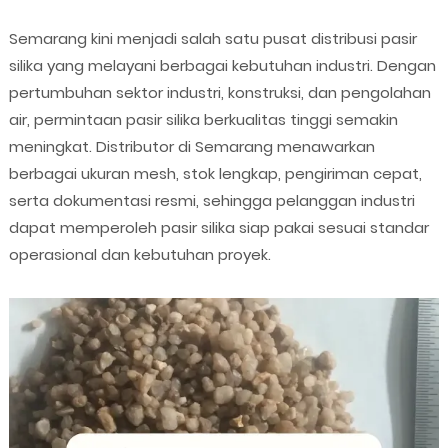
Semarang kini menjadi salah satu pusat distribusi pasir
silika yang melayani berbagai kebutuhan industri. Dengan
pertumbuhan sektor industri, konstruksi, dan pengolahan
air, permintaan pasir silika berkualitas tinggi semakin
meningkat. Distributor di Semarang menawarkan
berbagai ukuran mesh, stok lengkap, pengiriman cepat,
serta dokumentasi resmi, sehingga pelanggan industri
dapat memperoleh pasir silika siap pakai sesuai standar
operasional dan kebutuhan proyek.