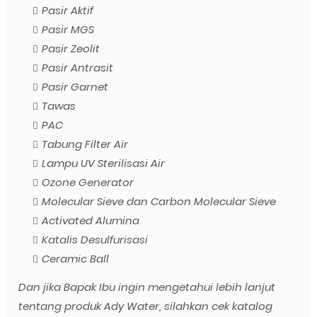
Pasir Aktif
Pasir MGS
Pasir Zeolit
Pasir Antrasit
Pasir Garnet
Tawas
PAC
Tabung Filter Air
Lampu UV Sterilisasi Air
Ozone Generator
Molecular Sieve dan Carbon Molecular Sieve
Activated Alumina
Katalis Desulfurisasi
Ceramic Ball
Dan jika Bapak Ibu ingin mengetahui lebih lanjut
tentang produk Ady Water, silahkan cek katalog