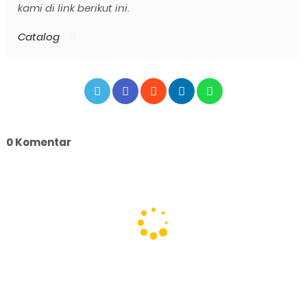
kami di link berikut ini.
Catalog
0 Komentar