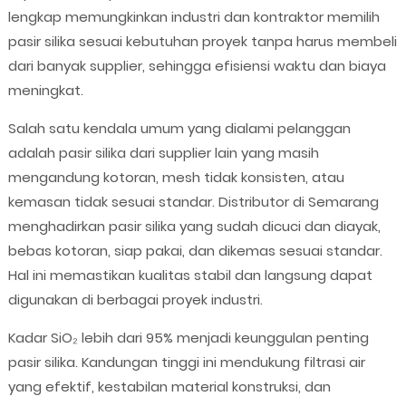
lengkap memungkinkan industri dan kontraktor memilih
pasir silika sesuai kebutuhan proyek tanpa harus membeli
dari banyak supplier, sehingga efisiensi waktu dan biaya
meningkat.
Salah satu kendala umum yang dialami pelanggan
adalah pasir silika dari supplier lain yang masih
mengandung kotoran, mesh tidak konsisten, atau
kemasan tidak sesuai standar. Distributor di Semarang
menghadirkan pasir silika yang sudah dicuci dan diayak,
bebas kotoran, siap pakai, dan dikemas sesuai standar.
Hal ini memastikan kualitas stabil dan langsung dapat
digunakan di berbagai proyek industri.
Kadar SiO₂ lebih dari 95% menjadi keunggulan penting
pasir silika. Kandungan tinggi ini mendukung filtrasi air
yang efektif, kestabilan material konstruksi, dan