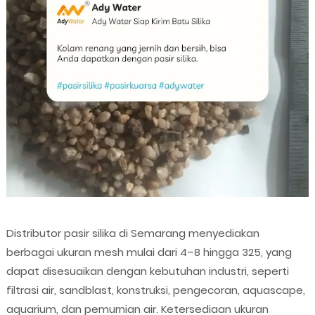
Distributor pasir silika di Semarang menyediakan
berbagai ukuran mesh mulai dari 4–8 hingga 325, yang
dapat disesuaikan dengan kebutuhan industri, seperti
filtrasi air, sandblast, konstruksi, pengecoran, aquascape,
aquarium, dan pemurnian air. Ketersediaan ukuran