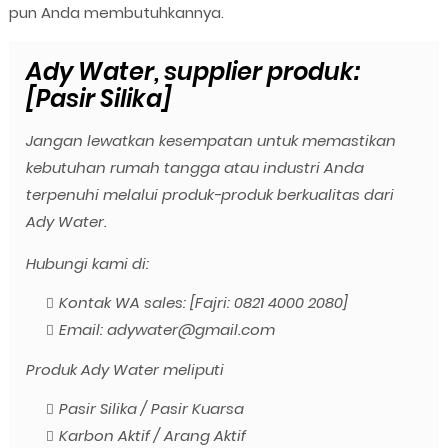
pun Anda membutuhkannya.
Ady Water, supplier produk:
[Pasir Silika]
Jangan lewatkan kesempatan untuk memastikan
kebutuhan rumah tangga atau industri Anda
terpenuhi melalui produk-produk berkualitas dari
Ady Water.
Hubungi kami di:
Kontak WA sales: [Fajri: 0821 4000 2080]
Email: adywater@gmail.com
Produk Ady Water meliputi
Pasir Silika / Pasir Kuarsa
Karbon Aktif / Arang Aktif