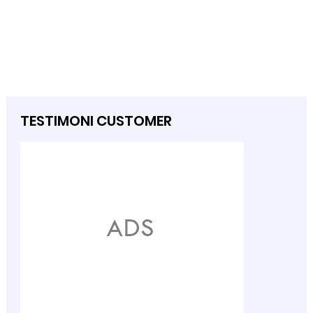
TESTIMONI CUSTOMER