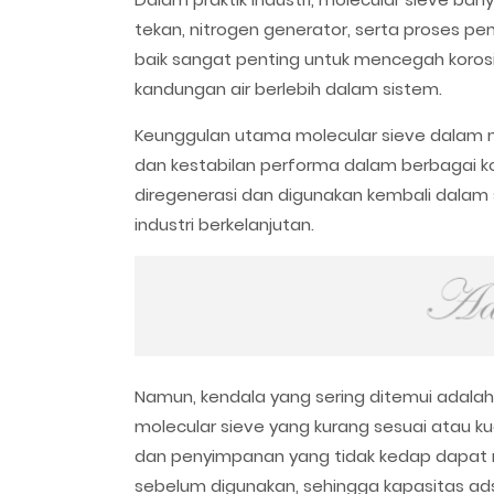
tekan, nitrogen generator, serta proses p
baik sangat penting untuk mencegah korosi
kandungan air berlebih dalam sistem.
Keunggulan utama molecular sieve dalam mo
dan kestabilan performa dalam berbagai ko
diregenerasi dan digunakan kembali dalam s
industri berkelanjutan.
Namun, kendala yang sering ditemui adalah
molecular sieve yang kurang sesuai atau ku
dan penyimpanan yang tidak kedap dapat
sebelum digunakan, sehingga kapasitas ads