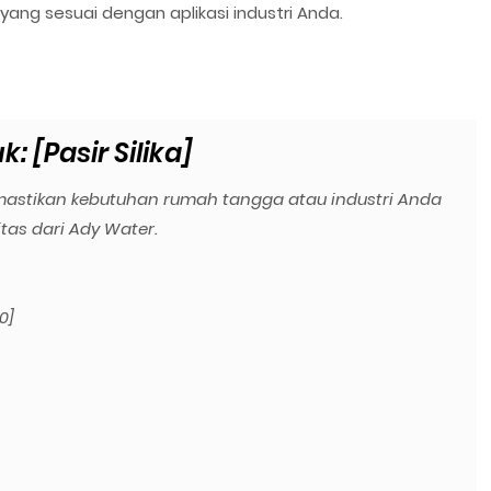
 yang sesuai dengan aplikasi industri Anda.
: [Pasir Silika]
astikan kebutuhan rumah tangga atau industri Anda
tas dari Ady Water.
0]