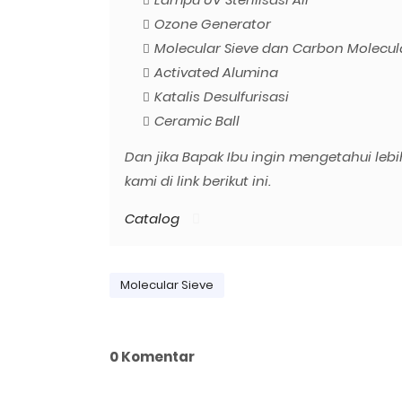
Ozone Generator
Molecular Sieve dan Carbon Molecula
Activated Alumina
Katalis Desulfurisasi
Ceramic Ball
Dan jika Bapak Ibu ingin mengetahui lebi
kami di link berikut ini.
Catalog
Molecular Sieve
0 Komentar