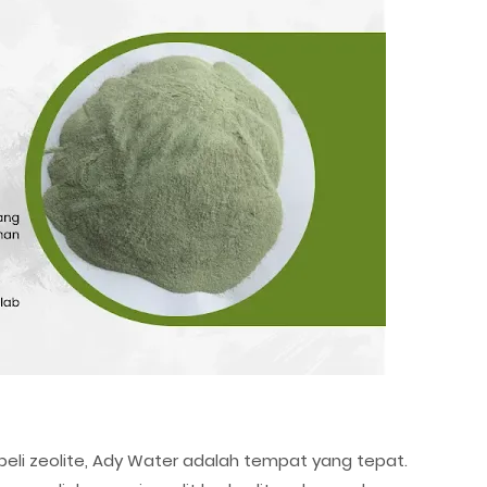
beli zeolite, Ady Water adalah tempat yang tepat.