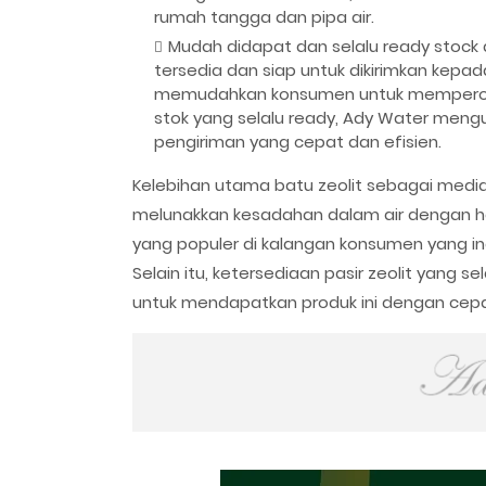
rumah tangga dan pipa air.
Mudah didapat dan selalu ready stock 
tersedia dan siap untuk dikirimkan kepad
memudahkan konsumen untuk memperol
stok yang selalu ready, Ady Water me
pengiriman yang cepat dan efisien.
Kelebihan utama batu zeolit sebagai medi
melunakkan kesadahan dalam air dengan ha
yang populer di kalangan konsumen yang ing
Selain itu, ketersediaan pasir zeolit yang
untuk mendapatkan produk ini dengan cepa