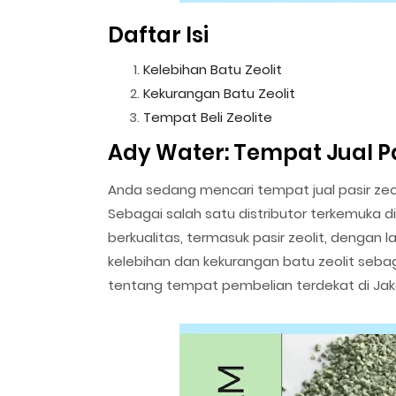
Daftar Isi
Kelebihan Batu Zeolit
Kekurangan Batu Zeolit
Tempat Beli Zeolite
Ady Water: Tempat Jual Pa
Anda sedang mencari tempat jual pasir zeo
Sebagai salah satu distributor terkemuka 
berkualitas, termasuk pasir zeolit, dengan 
kelebihan dan kekurangan batu zeolit seba
tentang tempat pembelian terdekat di Jak