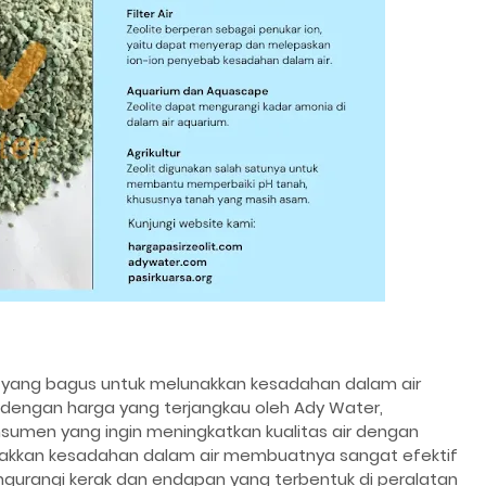
i yang bagus untuk melunakkan kesadahan dalam air
an dengan harga yang terjangkau oleh Ady Water,
nsumen yang ingin meningkatkan kualitas air dengan
nakkan kesadahan dalam air membuatnya sangat efektif
urangi kerak dan endapan yang terbentuk di peralatan