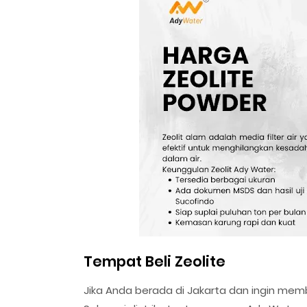
Tempat Beli Zeolite
Jika Anda berada di Jakarta dan ingin mem