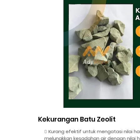
Kekurangan Batu Zeolit
Kurang efektif untuk mengatasi nilai ha
melunakkan kesadahan air dengan nilai 