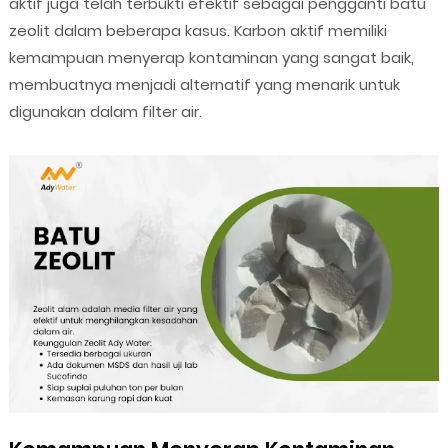
aktif juga telah terbukti efektif sebagai pengganti batu
zeolit dalam beberapa kasus. Karbon aktif memiliki
kemampuan menyerap kontaminan yang sangat baik,
membuatnya menjadi alternatif yang menarik untuk
digunakan dalam filter air.