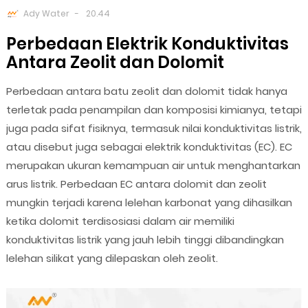
Ady Water
20.44
Perbedaan Elektrik Konduktivitas
Antara Zeolit dan Dolomit
Perbedaan antara batu zeolit dan dolomit tidak hanya
terletak pada penampilan dan komposisi kimianya, tetapi
juga pada sifat fisiknya, termasuk nilai konduktivitas listrik,
atau disebut juga sebagai elektrik konduktivitas (EC). EC
merupakan ukuran kemampuan air untuk menghantarkan
arus listrik. Perbedaan EC antara dolomit dan zeolit
mungkin terjadi karena lelehan karbonat yang dihasilkan
ketika dolomit terdisosiasi dalam air memiliki
konduktivitas listrik yang jauh lebih tinggi dibandingkan
lelehan silikat yang dilepaskan oleh zeolit.