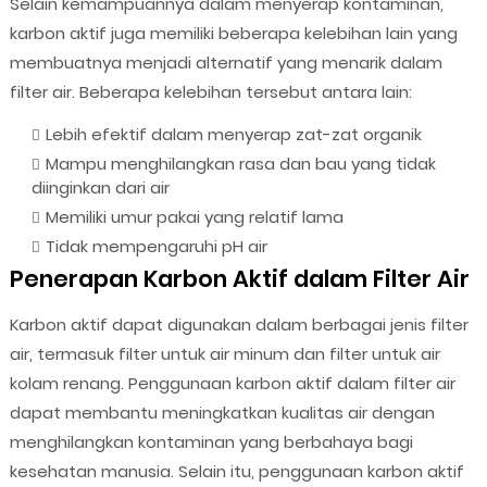
Selain kemampuannya dalam menyerap kontaminan,
karbon aktif juga memiliki beberapa kelebihan lain yang
membuatnya menjadi alternatif yang menarik dalam
filter air. Beberapa kelebihan tersebut antara lain:
Lebih efektif dalam menyerap zat-zat organik
Mampu menghilangkan rasa dan bau yang tidak
diinginkan dari air
Memiliki umur pakai yang relatif lama
Tidak mempengaruhi pH air
Penerapan Karbon Aktif dalam Filter Air
Karbon aktif dapat digunakan dalam berbagai jenis filter
air, termasuk filter untuk air minum dan filter untuk air
kolam renang. Penggunaan karbon aktif dalam filter air
dapat membantu meningkatkan kualitas air dengan
menghilangkan kontaminan yang berbahaya bagi
kesehatan manusia. Selain itu, penggunaan karbon aktif