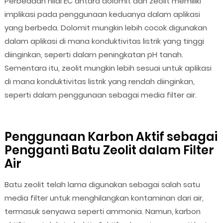
Perbedaan nilai EC antara dolomit dan zeolit memiliki
implikasi pada penggunaan keduanya dalam aplikasi
yang berbeda. Dolomit mungkin lebih cocok digunakan
dalam aplikasi di mana konduktivitas listrik yang tinggi
diinginkan, seperti dalam peningkatan pH tanah.
Sementara itu, zeolit mungkin lebih sesuai untuk aplikasi
di mana konduktivitas listrik yang rendah diinginkan,
seperti dalam penggunaan sebagai media filter air.
Penggunaan Karbon Aktif sebagai
Pengganti Batu Zeolit dalam Filter
Air
Batu zeolit telah lama digunakan sebagai salah satu
media filter untuk menghilangkan kontaminan dari air,
termasuk senyawa seperti ammonia. Namun, karbon