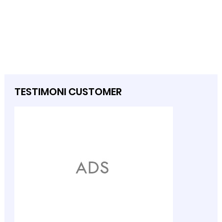
TESTIMONI CUSTOMER