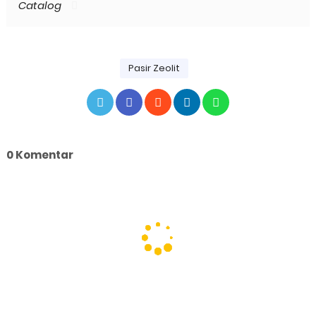
Catalog
Pasir Zeolit
0 Komentar