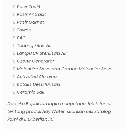
Pasir Zeolit
Pasir Antrasit
Pasir Garnet
Tawas
PAC
Tabung Filter Air
Lampu UV Sterilisasi Air
Ozone Generator
Molecular Sieve dan Carbon Molecular Sieve
Activated Alumina
Katalis Desulfurisasi
Ceramic Ball
Dan jika Bapak Ibu ingin mengetahui lebih lanjut
tentang produk Ady Water, silahkan cek katalog
kami di link berikut ini.