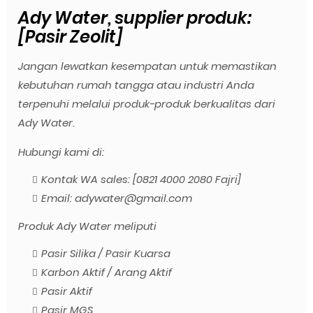
Ady Water, supplier produk:
[Pasir Zeolit]
Jangan lewatkan kesempatan untuk memastikan
kebutuhan rumah tangga atau industri Anda
terpenuhi melalui produk-produk berkualitas dari
Ady Water.
Hubungi kami di:
Kontak WA sales: [0821 4000 2080 Fajri]
Email: adywater@gmail.com
Produk Ady Water meliputi
Pasir Silika / Pasir Kuarsa
Karbon Aktif / Arang Aktif
Pasir Aktif
Pasir MGS