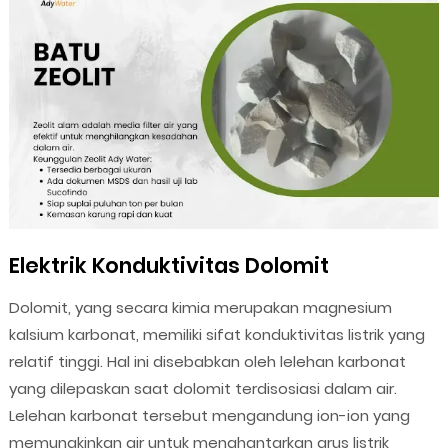
Elektrik Konduktivitas Dolomit
Dolomit, yang secara kimia merupakan magnesium
kalsium karbonat, memiliki sifat konduktivitas listrik yang
relatif tinggi. Hal ini disebabkan oleh lelehan karbonat
yang dilepaskan saat dolomit terdisosiasi dalam air.
Lelehan karbonat tersebut mengandung ion-ion yang
memungkinkan air untuk menghantarkan arus listrik