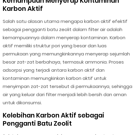
Kemampuan Menyerap Kontaminan
Karbon Aktif
Salah satu alasan utama mengapa karbon aktif efektif
sebagai pengganti batu zeolit dalam filter air adalah
kemampuannya dalam menyerap kontaminan. Karbon
aktif memiliki struktur pori yang besar dan luas
permukaan yang memungkinkannya menyerap sejumlah
besar zat-zat berbahaya, termasuk ammonia. Proses
adsorpsi yang terjadi antara karbon aktif dan
kontaminan memungkinkan karbon aktif untuk
menyimpan zat-zat tersebut di permukaannya, sehingga
air yang keluar dari filter menjadi lebih bersih dan aman
untuk dikonsumsi.
Kelebihan Karbon Aktif sebagai
Pengganti Batu Zeolit