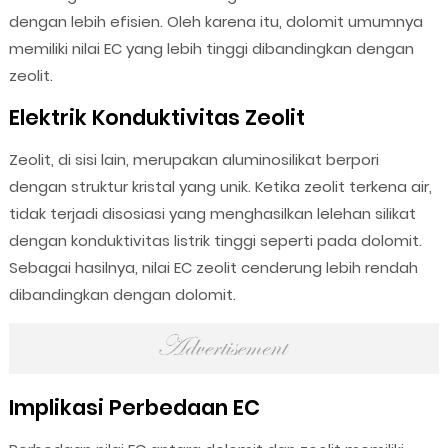
dengan lebih efisien. Oleh karena itu, dolomit umumnya
memiliki nilai EC yang lebih tinggi dibandingkan dengan
zeolit.
Elektrik Konduktivitas Zeolit
Zeolit, di sisi lain, merupakan aluminosilikat berpori
dengan struktur kristal yang unik. Ketika zeolit terkena air,
tidak terjadi disosiasi yang menghasilkan lelehan silikat
dengan konduktivitas listrik tinggi seperti pada dolomit.
Sebagai hasilnya, nilai EC zeolit cenderung lebih rendah
dibandingkan dengan dolomit.
Implikasi Perbedaan EC