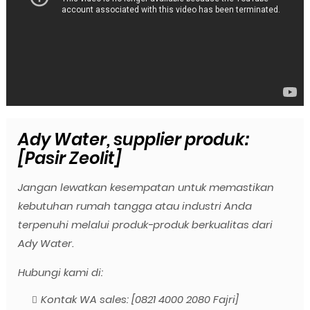
Ady Water, supplier produk:
[Pasir Zeolit]
Jangan lewatkan kesempatan untuk memastikan
kebutuhan rumah tangga atau industri Anda
terpenuhi melalui produk-produk berkualitas dari
Ady Water.
Hubungi kami di:
Kontak WA sales: [0821 4000 2080 Fajri]