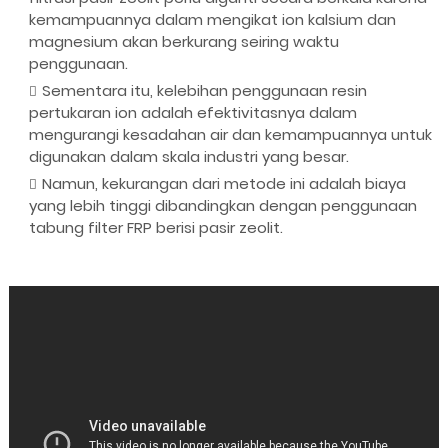
kemampuannya dalam mengikat ion kalsium dan
magnesium akan berkurang seiring waktu
penggunaan.
Sementara itu, kelebihan penggunaan resin
pertukaran ion adalah efektivitasnya dalam
mengurangi kesadahan air dan kemampuannya untuk
digunakan dalam skala industri yang besar.
Namun, kekurangan dari metode ini adalah biaya
yang lebih tinggi dibandingkan dengan penggunaan
tabung filter FRP berisi pasir zeolit.