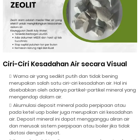
Ciri-Ciri Kesadahan Air secara Visual
Warna air yang sedikit putih dan tidak bening
merupakan salah satu ciri-ciri kesadahan air. Hal ini
disebabkan oleh adanya partikel-partikel mineral yang
mengendap dalam air.
Akumulasi deposit mineral pada perpipaan atau
pada ketel uap boiler juga merupakan ciri kesadahan
air. Deposit mineral ini dapat mengganggu aliran air
dan merusak sistem perpipaan atau boiler jika tidak
diatasi dengan tepat.