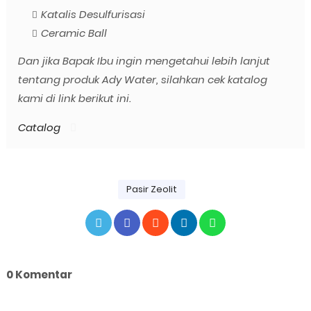
Katalis Desulfurisasi
Ceramic Ball
Dan jika Bapak Ibu ingin mengetahui lebih lanjut
tentang produk Ady Water, silahkan cek katalog
kami di link berikut ini.
Catalog
Pasir Zeolit
0 Komentar