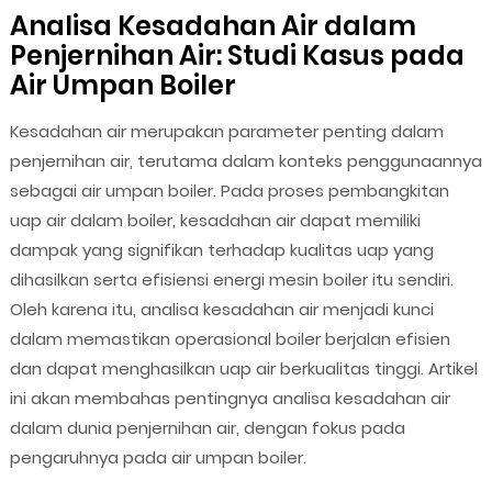
Analisa Kesadahan Air dalam
Penjernihan Air: Studi Kasus pada
Air Umpan Boiler
Kesadahan air merupakan parameter penting dalam
penjernihan air, terutama dalam konteks penggunaannya
sebagai air umpan boiler. Pada proses pembangkitan
uap air dalam boiler, kesadahan air dapat memiliki
dampak yang signifikan terhadap kualitas uap yang
dihasilkan serta efisiensi energi mesin boiler itu sendiri.
Oleh karena itu, analisa kesadahan air menjadi kunci
dalam memastikan operasional boiler berjalan efisien
dan dapat menghasilkan uap air berkualitas tinggi. Artikel
ini akan membahas pentingnya analisa kesadahan air
dalam dunia penjernihan air, dengan fokus pada
pengaruhnya pada air umpan boiler.