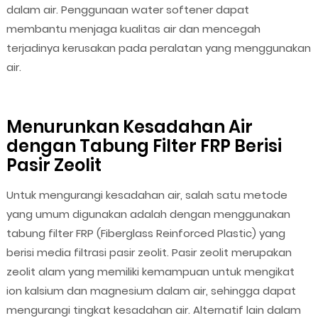
dalam air. Penggunaan water softener dapat
membantu menjaga kualitas air dan mencegah
terjadinya kerusakan pada peralatan yang menggunakan
air.
Menurunkan Kesadahan Air
dengan Tabung Filter FRP Berisi
Pasir Zeolit
Untuk mengurangi kesadahan air, salah satu metode
yang umum digunakan adalah dengan menggunakan
tabung filter FRP (Fiberglass Reinforced Plastic) yang
berisi media filtrasi pasir zeolit. Pasir zeolit merupakan
zeolit alam yang memiliki kemampuan untuk mengikat
ion kalsium dan magnesium dalam air, sehingga dapat
mengurangi tingkat kesadahan air. Alternatif lain dalam