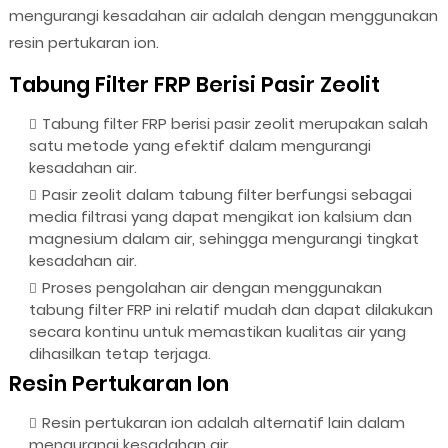
mengurangi kesadahan air adalah dengan menggunakan
resin pertukaran ion.
Tabung Filter FRP Berisi Pasir Zeolit
Tabung filter FRP berisi pasir zeolit merupakan salah
satu metode yang efektif dalam mengurangi
kesadahan air.
Pasir zeolit dalam tabung filter berfungsi sebagai
media filtrasi yang dapat mengikat ion kalsium dan
magnesium dalam air, sehingga mengurangi tingkat
kesadahan air.
Proses pengolahan air dengan menggunakan
tabung filter FRP ini relatif mudah dan dapat dilakukan
secara kontinu untuk memastikan kualitas air yang
dihasilkan tetap terjaga.
Resin Pertukaran Ion
Resin pertukaran ion adalah alternatif lain dalam
mengurangi kesadahan air.