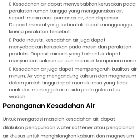
Kesadahan air dapat menyebabkan kerusakan pada
peralatan rumah tangga yang menggunakan air,
seperti mesin cuci, pemanas air, dan dispenser.
Deposit mineral yang terbentuk dapat mengganggu
kinerja peralatan tersebut.
Pada industri, kesadahan air juga dapat
menyebabkan kerusakan pada mesin dan peralatan
produksi. Deposit mineral yang terbentuk dapat
menyumbat saluran air dan merusak komponen mesin.
Kesadahan air juga dapat mempengaruhi kualitas air
minum. Air yang mengandung kalsium dan magnesium
dalam jumlah tinggi dapat memiliki rasa yang tidak
enak dan meninggalkan residu pada gelas atau
wadah.
Penanganan Kesadahan Air
Untuk mengatasi masalah kesadahan air, dapat
dilakukan penggunaan water softener atau pengolahan
air khusus untuk menghilangkan kalsium dan magnesium