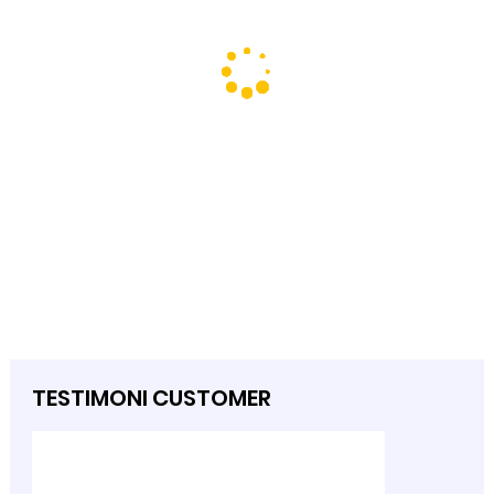
TESTIMONI CUSTOMER