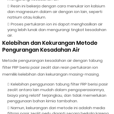
Resin ini bekerja dengan cara menukar ion kalsium
dan magnesium dalam air dengan ion lain, seperti
natrium atau kalium.
Proses pertukaran ion ini dapat menghasilkan air
yang lebih lunak dan mengurangi tingkat kesadahan
air.
Kelebihan dan Kekurangan Metode
Pengurangan Kesadahan Air
Metode pengurangan kesadahan air dengan tabung
filter FRP berisi pasir zeolit dan resin pertukaran ion
memiliki kelebihan dan kekurangan masing-masing.
Kelebihan penggunaan tabung filter FRP berisi pasir
zeolit antara lain mudah dalam pengoperasiannya,
biaya yang relatif terjangkau, dan tidak memerlukan
penggunaan bahan kimia tambahan.
Namun, kekurangan dari metode ini adalah media
filtrasi pasir zeolit perlu diganti secara berkala karena