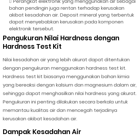
Perangkat elektronik yang menggunakan air sebagai
bahan pendingin juga rentan terhadap kerusakan
akibat kesadahan air. Deposit mineral yang terbentuk
dapat menyebabkan kerusakan pada komponen
elektronik tersebut.
Pengukuran Nilai Hardness dengan
Hardness Test Kit
Nilai kesadahan air yang lebih akurat dapat ditentukan
dengan pengukuran menggunakan hardness test kit.
Hardness test kit biasanya menggunakan bahan kimia
yang bereaksi dengan kalsium dan magnesium dalam air,
sehingga dapat menghasilkan nilai hardness yang akurat.
Pengukuran ini penting dilakukan secara berkala untuk
memantau kualitas air dan mencegah terjadinya
kerusakan akibat kesadahan air.
Dampak Kesadahan Air