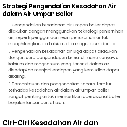
Strategi Pengendalian Kesadahan Air
dalam Air Umpan Boiler
Pengendalian kesadahan air umpan boiler dapat
dilakukan dengan menggunakan teknologi penjernihan
air, seperti penggunaan resin penukar ion untuk
menghilangkan ion kalsium dan magnesium dari air.
Pengendalian kesadahan air juga dapat dilakukan
dengan cara pengendapan kimia, di mana senyawa
kalsium dan magnesium yang terlarut dalam air
diendapkan menjadi endapan yang kemudian dapat
disaring.
Pemantauan dan pengendalian secara teratur
terhadap kesadahan air dalam air umpan boiler
sangat penting untuk memastikan operasional boiler
berjalan lancar dan efisien.
Ciri-Ciri Kesadahan Air dan