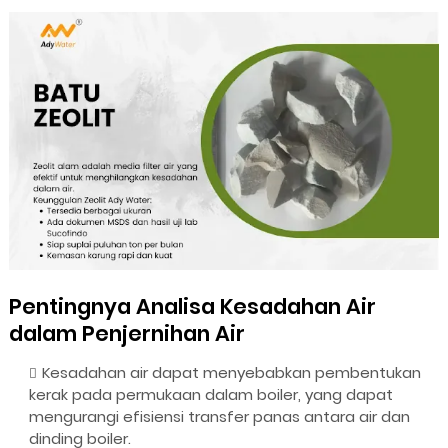
Pentingnya Analisa Kesadahan Air
dalam Penjernihan Air
Kesadahan air dapat menyebabkan pembentukan
kerak pada permukaan dalam boiler, yang dapat
mengurangi efisiensi transfer panas antara air dan
dinding boiler.