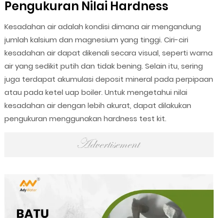
Pengukuran Nilai Hardness
Kesadahan air adalah kondisi dimana air mengandung
jumlah kalsium dan magnesium yang tinggi. Ciri-ciri
kesadahan air dapat dikenali secara visual, seperti warna
air yang sedikit putih dan tidak bening. Selain itu, sering
juga terdapat akumulasi deposit mineral pada perpipaan
atau pada ketel uap boiler. Untuk mengetahui nilai
kesadahan air dengan lebih akurat, dapat dilakukan
pengukuran menggunakan hardness test kit.