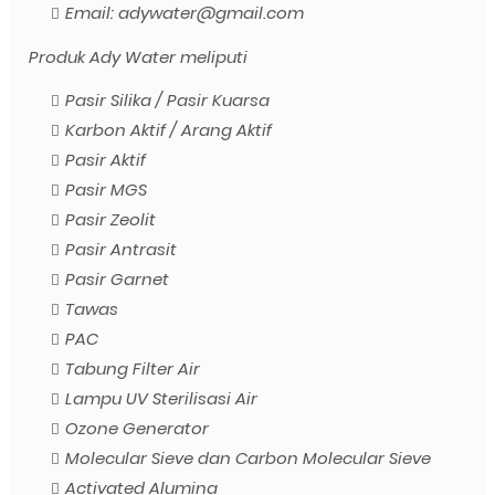
Email: adywater@gmail.com
Produk Ady Water meliputi
Pasir Silika / Pasir Kuarsa
Karbon Aktif / Arang Aktif
Pasir Aktif
Pasir MGS
Pasir Zeolit
Pasir Antrasit
Pasir Garnet
Tawas
PAC
Tabung Filter Air
Lampu UV Sterilisasi Air
Ozone Generator
Molecular Sieve dan Carbon Molecular Sieve
Activated Alumina