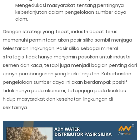
Mengedukasi masyarakat tentang pentingnya
keberlanjutan dalam pengelolaan sumber daya
alam.
Dengan strategi yang tepat, industri dapat terus
memenuhi permintaan akan pasir silika sambil menjaga
kelestarian lingkungan. Pasir silika sebagai mineral
strategis tidak hanya menjamin pasokan untuk industri
semen dan kaca, tetapi juga menjadi bagian penting dari
upaya pembangunan yang berkelanjutan. Keberhasilan
pengelolaan sumber daya ini akan berdampak positif
tidak hanya pada ekonomi, tetapi juga pada kualitas
hidup masyarakat dan kesehatan lingkungan di
sekitarnya.