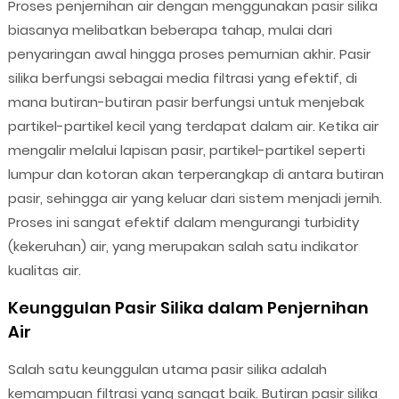
Proses penjernihan air dengan menggunakan pasir silika
biasanya melibatkan beberapa tahap, mulai dari
penyaringan awal hingga proses pemurnian akhir. Pasir
silika berfungsi sebagai media filtrasi yang efektif, di
mana butiran-butiran pasir berfungsi untuk menjebak
partikel-partikel kecil yang terdapat dalam air. Ketika air
mengalir melalui lapisan pasir, partikel-partikel seperti
lumpur dan kotoran akan terperangkap di antara butiran
pasir, sehingga air yang keluar dari sistem menjadi jernih.
Proses ini sangat efektif dalam mengurangi turbidity
(kekeruhan) air, yang merupakan salah satu indikator
kualitas air.
Keunggulan Pasir Silika dalam Penjernihan
Air
Salah satu keunggulan utama pasir silika adalah
kemampuan filtrasi yang sangat baik. Butiran pasir silika