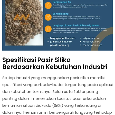
Spesifikasi Pasir Silika
Berdasarkan Kebutuhan Industri
Setiap industri yang menggunakan pasir silika memiliki
spesifikasi yang berbeda-beda, tergantung pada aplikasi
dan kebutuhan teknisnya. Salah satu faktor paling
penting dalam menentukan kualitas pasir silika adalah
kemurnian silicon dioksida (SiO₂) yang terkandung di
dalamnya. Kemurnian ini berpengaruh langsung terhadap