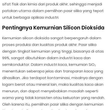
sifat fisik dan kimia dari produk akhir, sehingga menjadi
patokan utama dalam pemilihan pasir silika yang tepat
untuk berbagai aplikasi industri.
Pentingnya Kemurnian Silicon Dioksida
Kemurnian silicon dioksida sangat berpengaruh dalam
proses produksi dan kualitas produk akhir. Pasir silika
dengan tingkat kemurnian yang tinggi, biasanya di atas
99%, sangat dibutuhkan dalam industri kaca dan
semikonduktor. Dalam industri kaca, kemurnian SiO₂
menentukan seberapa jelas dan transparan kaca yang
dihasilkan. Jika terdapat kontaminasi, misalnya dengan
logam berat atau mineral lain, maka kualitas kaca akan
menurun, dan dapat menyebabkan masalah seperti
warna yang tidak konsisten atau kekuatan yang rendah.
Oleh karena itu, pemilihan pasir silika dengan kemurnian