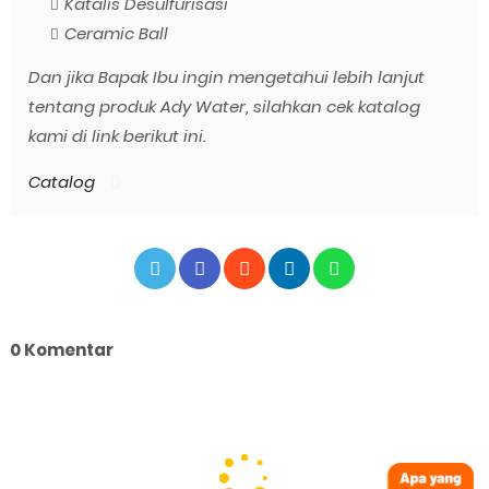
Katalis Desulfurisasi
Ceramic Ball
Dan jika Bapak Ibu ingin mengetahui lebih lanjut
tentang produk Ady Water, silahkan cek katalog
kami di link berikut ini.
Catalog
0 Komentar