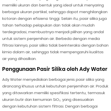
memiliki ukuran dan bentuk yang ideal untuk menyaring
berbagai ukuran partikel, sehingga dapat menghilangkan
kotoran dengan efisiensi tinggi. Selain itu, pasir silika juga
tahan terhadap pelapukan dan tidak akan mudah
terdegradasi, membuatnya menjadi pilihan yang andal
untuk sistem penjernihan air. Berbeda dengan media
filtrasi lainnya, pasir silika tidak berinteraksi dengan bahan
kimia dalam air, sehingga tidak mempengaruhi kualitas
air yang dihasilkan.
Penggunaan Pasir Silika oleh Ady Water
Ady Water menyediakan berbagai jenis pasir silika yang
dirancang khusus untuk kebutuhan penjernihan air. Produk
yang ditawarkan memiliki spesifikasi tertentu, termasuk
ukuran butir dan kemurnian SiO₂, yang disesuaikan
dengan kebutuhan sistem filtrasi. Dengan berbagai