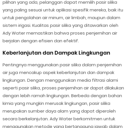
pilihan yang ada, pelanggan dapat memilih pasir silika
yang paling sesuai untuk aplikasi spesifik mereka, baik itu
untuk pengolahan air minum, air limbah, maupun dalam
sistem irigasi. Kualitas pasir silika yang ditawarkan oleh
Ady Water memastikan bahwa proses penjernihan air
berjalan dengan efisien dan efektif.
Keberlanjutan dan Dampak Lingkungan
Pentingnya menggunakan pasir silika dalam penjernihan
air juga mencakup aspek keberlanjutan dan dampak
lingkungan. Dengan menggunakan media filtrasi alami
seperti pasir silika, proses penjernihan air dapat dilakukan
dengan lebih ramah lingkungan. Berbeda dengan bahan
kimia yang mungkin merusak lingkungan, pasir silika
merupakan sumber daya alam yang dapat diperoleh
secara berkelanjutan. Ady Water berkomitmen untuk
menggunakan metode yang bertanggung jawab dalam