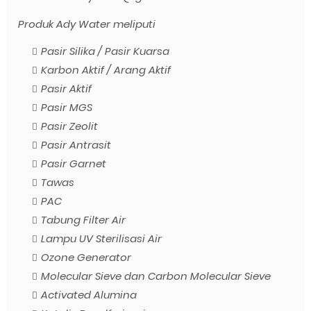
Produk Ady Water meliputi
Pasir Silika / Pasir Kuarsa
Karbon Aktif / Arang Aktif
Pasir Aktif
Pasir MGS
Pasir Zeolit
Pasir Antrasit
Pasir Garnet
Tawas
PAC
Tabung Filter Air
Lampu UV Sterilisasi Air
Ozone Generator
Molecular Sieve dan Carbon Molecular Sieve
Activated Alumina