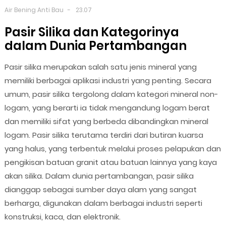
Air Bening Anti Bau
23.07
Pasir Silika dan Kategorinya
dalam Dunia Pertambangan
Pasir silika merupakan salah satu jenis mineral yang
memiliki berbagai aplikasi industri yang penting. Secara
umum, pasir silika tergolong dalam kategori mineral non-
logam, yang berarti ia tidak mengandung logam berat
dan memiliki sifat yang berbeda dibandingkan mineral
logam. Pasir silika terutama terdiri dari butiran kuarsa
yang halus, yang terbentuk melalui proses pelapukan dan
pengikisan batuan granit atau batuan lainnya yang kaya
akan silika. Dalam dunia pertambangan, pasir silika
dianggap sebagai sumber daya alam yang sangat
berharga, digunakan dalam berbagai industri seperti
konstruksi, kaca, dan elektronik.