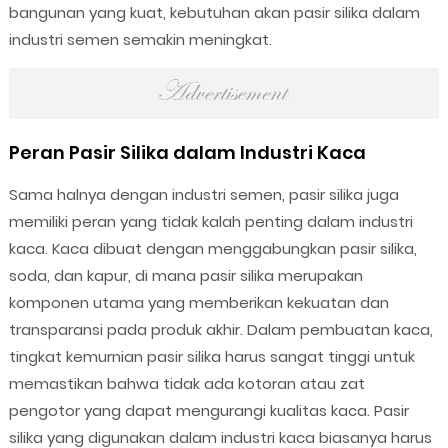
bangunan yang kuat, kebutuhan akan pasir silika dalam
industri semen semakin meningkat.
Peran Pasir Silika dalam Industri Kaca
Sama halnya dengan industri semen, pasir silika juga
memiliki peran yang tidak kalah penting dalam industri
kaca. Kaca dibuat dengan menggabungkan pasir silika,
soda, dan kapur, di mana pasir silika merupakan
komponen utama yang memberikan kekuatan dan
transparansi pada produk akhir. Dalam pembuatan kaca,
tingkat kemurnian pasir silika harus sangat tinggi untuk
memastikan bahwa tidak ada kotoran atau zat
pengotor yang dapat mengurangi kualitas kaca. Pasir
silika yang digunakan dalam industri kaca biasanya harus