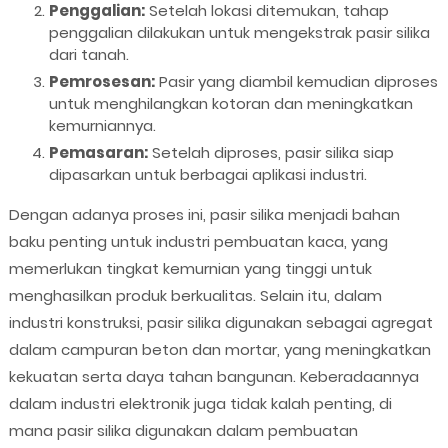
Penggalian:
Setelah lokasi ditemukan, tahap
penggalian dilakukan untuk mengekstrak pasir silika
dari tanah.
Pemrosesan:
Pasir yang diambil kemudian diproses
untuk menghilangkan kotoran dan meningkatkan
kemurniannya.
Pemasaran:
Setelah diproses, pasir silika siap
dipasarkan untuk berbagai aplikasi industri.
Dengan adanya proses ini, pasir silika menjadi bahan
baku penting untuk industri pembuatan kaca, yang
memerlukan tingkat kemurnian yang tinggi untuk
menghasilkan produk berkualitas. Selain itu, dalam
industri konstruksi, pasir silika digunakan sebagai agregat
dalam campuran beton dan mortar, yang meningkatkan
kekuatan serta daya tahan bangunan. Keberadaannya
dalam industri elektronik juga tidak kalah penting, di
mana pasir silika digunakan dalam pembuatan