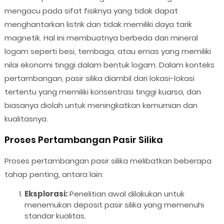
mengacu pada sifat fisiknya yang tidak dapat
menghantarkan listrik dan tidak memiliki daya tarik
magnetik. Hal ini membuatnya berbeda dari mineral
logam seperti besi, tembaga, atau emas yang memiliki
nilai ekonomi tinggi dalam bentuk logam. Dalam konteks
pertambangan, pasir silika diambil dari lokasi-lokasi
tertentu yang memiliki konsentrasi tinggi kuarsa, dan
biasanya diolah untuk meningkatkan kemurnian dan
kualitasnya.
Proses Pertambangan Pasir Silika
Proses pertambangan pasir silika melibatkan beberapa
tahap penting, antara lain:
Eksplorasi:
Penelitian awal dilakukan untuk
menemukan deposit pasir silika yang memenuhi
standar kualitas.