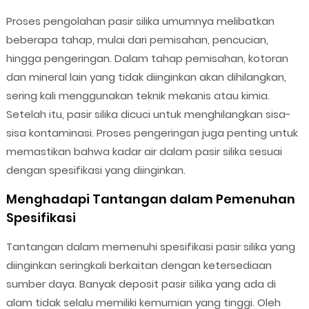
Proses pengolahan pasir silika umumnya melibatkan
beberapa tahap, mulai dari pemisahan, pencucian,
hingga pengeringan. Dalam tahap pemisahan, kotoran
dan mineral lain yang tidak diinginkan akan dihilangkan,
sering kali menggunakan teknik mekanis atau kimia.
Setelah itu, pasir silika dicuci untuk menghilangkan sisa-
sisa kontaminasi. Proses pengeringan juga penting untuk
memastikan bahwa kadar air dalam pasir silika sesuai
dengan spesifikasi yang diinginkan.
Menghadapi Tantangan dalam Pemenuhan
Spesifikasi
Tantangan dalam memenuhi spesifikasi pasir silika yang
diinginkan seringkali berkaitan dengan ketersediaan
sumber daya. Banyak deposit pasir silika yang ada di
alam tidak selalu memiliki kemurnian yang tinggi. Oleh