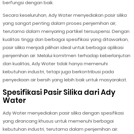
berfungsi dengan baik.
Secara keseluruhan, Ady Water menyediakan pasir silika
yang sangat penting dalam proses penjernihan air,
terutama dalam menyaring partikel tersuspensi. Dengan
kualitas tinggi dan berbagai spesifikasi yang ditawarkan,
pasir silika menjadi pilihan ideal untuk berbagai aplikasi
penjernihan air. Melalui komitmen terhadap keberlanjutan
dan kualitas, Ady Water tidak hanya memenuhi
kebutuhan industri, tetapi juga berkontribusi pada
penyediaan air bersih yang lebih baik untuk masyarakat.
Spesifikasi Pasir Silika dari Ady
Water
Ady Water menyediakan pasir silika dengan spesifikasi
yang dirancang khusus untuk memenuhi berbagai
kebutuhan industri, terutama dalam penjernihan air.