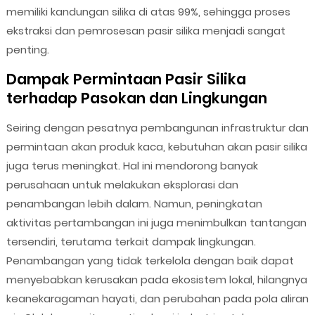
memiliki kandungan silika di atas 99%, sehingga proses
ekstraksi dan pemrosesan pasir silika menjadi sangat
penting.
Dampak Permintaan Pasir Silika
terhadap Pasokan dan Lingkungan
Seiring dengan pesatnya pembangunan infrastruktur dan
permintaan akan produk kaca, kebutuhan akan pasir silika
juga terus meningkat. Hal ini mendorong banyak
perusahaan untuk melakukan eksplorasi dan
penambangan lebih dalam. Namun, peningkatan
aktivitas pertambangan ini juga menimbulkan tantangan
tersendiri, terutama terkait dampak lingkungan.
Penambangan yang tidak terkelola dengan baik dapat
menyebabkan kerusakan pada ekosistem lokal, hilangnya
keanekaragaman hayati, dan perubahan pada pola aliran