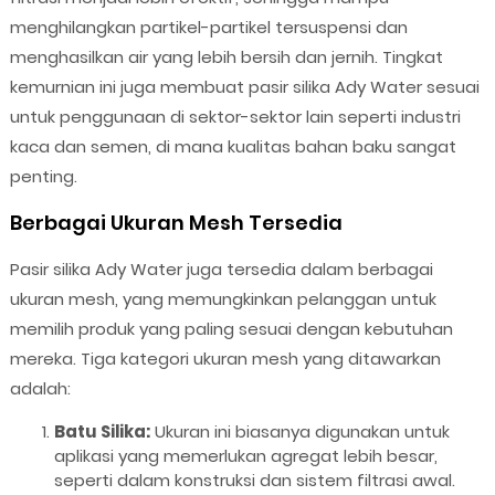
menghilangkan partikel-partikel tersuspensi dan
menghasilkan air yang lebih bersih dan jernih. Tingkat
kemurnian ini juga membuat pasir silika Ady Water sesuai
untuk penggunaan di sektor-sektor lain seperti industri
kaca dan semen, di mana kualitas bahan baku sangat
penting.
Berbagai Ukuran Mesh Tersedia
Pasir silika Ady Water juga tersedia dalam berbagai
ukuran mesh, yang memungkinkan pelanggan untuk
memilih produk yang paling sesuai dengan kebutuhan
mereka. Tiga kategori ukuran mesh yang ditawarkan
adalah:
Batu Silika:
Ukuran ini biasanya digunakan untuk
aplikasi yang memerlukan agregat lebih besar,
seperti dalam konstruksi dan sistem filtrasi awal.