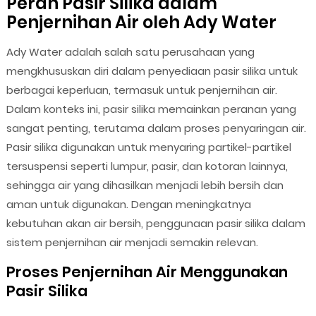
Peran Pasir Silika dalam
Penjernihan Air oleh Ady Water
Ady Water adalah salah satu perusahaan yang
mengkhususkan diri dalam penyediaan pasir silika untuk
berbagai keperluan, termasuk untuk penjernihan air.
Dalam konteks ini, pasir silika memainkan peranan yang
sangat penting, terutama dalam proses penyaringan air.
Pasir silika digunakan untuk menyaring partikel-partikel
tersuspensi seperti lumpur, pasir, dan kotoran lainnya,
sehingga air yang dihasilkan menjadi lebih bersih dan
aman untuk digunakan. Dengan meningkatnya
kebutuhan akan air bersih, penggunaan pasir silika dalam
sistem penjernihan air menjadi semakin relevan.
Proses Penjernihan Air Menggunakan
Pasir Silika