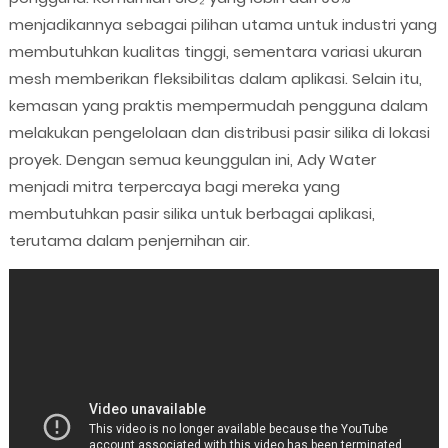
menjadikannya sebagai pilihan utama untuk industri yang
membutuhkan kualitas tinggi, sementara variasi ukuran
mesh memberikan fleksibilitas dalam aplikasi. Selain itu,
kemasan yang praktis mempermudah pengguna dalam
melakukan pengelolaan dan distribusi pasir silika di lokasi
proyek. Dengan semua keunggulan ini, Ady Water
menjadi mitra terpercaya bagi mereka yang
membutuhkan pasir silika untuk berbagai aplikasi,
terutama dalam penjernihan air.