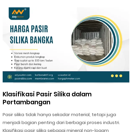
Klasifikasi Pasir Silika dalam
Pertambangan
Pasir silika tidak hanya sekadar material, tetapi juga
menjadi bagian penting dari berbagai proses industri.
Klasifikasi pasir silika sebagai mineral non-logam