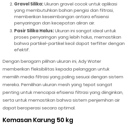
Gravel Silika:
Ukuran gravel cocok untuk aplikasi
yang membutuhkan bahan pengisi dan filtrasi,
memberikan keseimbangan antara efisiensi
penyaringan dan kecepatan aliran air.
Pasir Silika Halus:
Ukuran ini sangat ideal untuk
proses penyaringan yang lebih halus, memastikan
bahwa partikel-partikel kecil dapat terfilter dengan
efektif.
Dengan beragam pilihan ukuran ini, Ady Water
memberikan fleksibilitas kepada pelanggan untuk
memilih media filtrasi yang paling sesuai dengan sistem
mereka. Pemilihan ukuran mesh yang tepat sangat
penting untuk mencapai efisiensi filtrasi yang diinginkan,
serta untuk memastikan bahwa sistem penjernihan air
dapat beroperasi secara optimal.
Kemasan Karung 50 kg