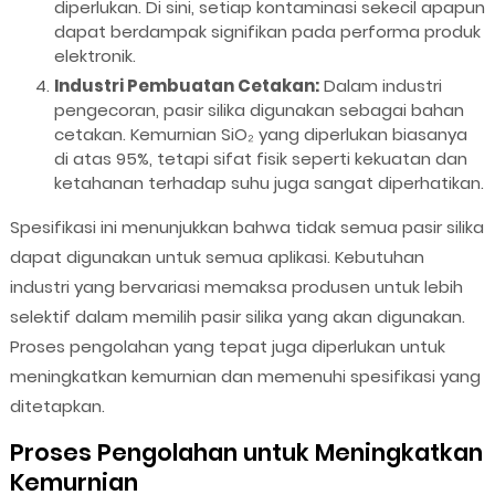
diperlukan. Di sini, setiap kontaminasi sekecil apapun
dapat berdampak signifikan pada performa produk
elektronik.
Industri Pembuatan Cetakan:
Dalam industri
pengecoran, pasir silika digunakan sebagai bahan
cetakan. Kemurnian SiO₂ yang diperlukan biasanya
di atas 95%, tetapi sifat fisik seperti kekuatan dan
ketahanan terhadap suhu juga sangat diperhatikan.
Spesifikasi ini menunjukkan bahwa tidak semua pasir silika
dapat digunakan untuk semua aplikasi. Kebutuhan
industri yang bervariasi memaksa produsen untuk lebih
selektif dalam memilih pasir silika yang akan digunakan.
Proses pengolahan yang tepat juga diperlukan untuk
meningkatkan kemurnian dan memenuhi spesifikasi yang
ditetapkan.
Proses Pengolahan untuk Meningkatkan
Kemurnian