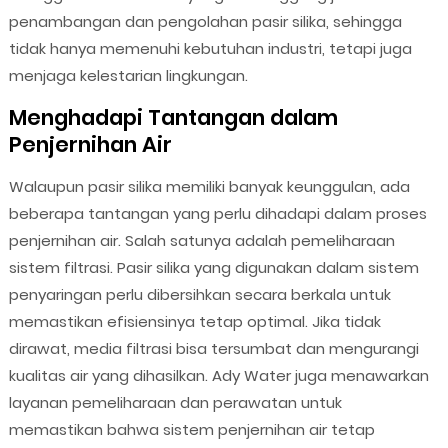
penambangan dan pengolahan pasir silika, sehingga
tidak hanya memenuhi kebutuhan industri, tetapi juga
menjaga kelestarian lingkungan.
Menghadapi Tantangan dalam
Penjernihan Air
Walaupun pasir silika memiliki banyak keunggulan, ada
beberapa tantangan yang perlu dihadapi dalam proses
penjernihan air. Salah satunya adalah pemeliharaan
sistem filtrasi. Pasir silika yang digunakan dalam sistem
penyaringan perlu dibersihkan secara berkala untuk
memastikan efisiensinya tetap optimal. Jika tidak
dirawat, media filtrasi bisa tersumbat dan mengurangi
kualitas air yang dihasilkan. Ady Water juga menawarkan
layanan pemeliharaan dan perawatan untuk
memastikan bahwa sistem penjernihan air tetap