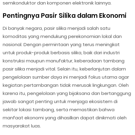
semikonduktor dan komponen elektronik lainnya.
Pentingnya Pasir Silika dalam Ekonomi
Di banyak negara, pasir silika menjadi salah satu
komoditas yang mendukung perekonomian lokal dan
nasional. Dengan permintaan yang terus meningkat
untuk produk-produk berbasis silika, baik dari industri
konstruksi maupun manufaktur, keberadaan tambang
pasir silika menjadi vital. Selain itu, keberlanjutan dalam
pengelolaan sumber daya ini menjadi fokus utama agar
kegiatan pertambangan tidak merusak lingkungan. Oleh
karena itu, pengelolaan yang bijaksana dan bertanggung
jawab sangat penting untuk menjaga ekosistem di
sekitar lokasi tambang, serta memastikan bahwa
manfaat ekonomi yang dihasilkan dapat dinikmati oleh
masyarakat luas.