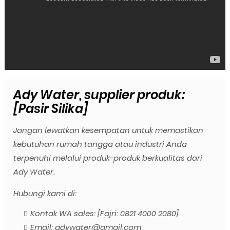
Ady Water, supplier produk:
[Pasir Silika]
Jangan lewatkan kesempatan untuk memastikan
kebutuhan rumah tangga atau industri Anda
terpenuhi melalui produk-produk berkualitas dari
Ady Water.
Hubungi kami di:
Kontak WA sales: [Fajri: 0821 4000 2080]
Email: adywater@gmail.com