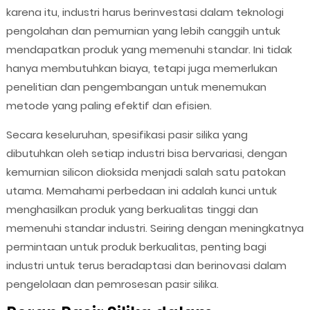
karena itu, industri harus berinvestasi dalam teknologi
pengolahan dan pemurnian yang lebih canggih untuk
mendapatkan produk yang memenuhi standar. Ini tidak
hanya membutuhkan biaya, tetapi juga memerlukan
penelitian dan pengembangan untuk menemukan
metode yang paling efektif dan efisien.
Secara keseluruhan, spesifikasi pasir silika yang
dibutuhkan oleh setiap industri bisa bervariasi, dengan
kemurnian silicon dioksida menjadi salah satu patokan
utama. Memahami perbedaan ini adalah kunci untuk
menghasilkan produk yang berkualitas tinggi dan
memenuhi standar industri. Seiring dengan meningkatnya
permintaan untuk produk berkualitas, penting bagi
industri untuk terus beradaptasi dan berinovasi dalam
pengelolaan dan pemrosesan pasir silika.