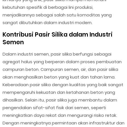
kebutuhan spesifik di berbagai lini produksi,
menjadikannya sebagai salah satu komoditas yang
sangat dibutuhkan dalam industri modern.
Kontribusi Pasir Silika dalam Industri
Semen
Dalam industri semen, pasir silika berfungsi sebagai
agregat halus yang berperan dalam proses pembuatan
campuran beton. Campuran semen, air, dan pasir silika
akan menghasilkan beton yang kuat dan tahan lama.
Keberadaan pasir silika dengan kualitas yang baik sangat
mempengaruhi kekuatan dan ketahanan beton yang
dihasilkan. Selain itu, pasir silika juga membantu dalam
pengendalian sifat-sifat fisik dari semen, seperti
meningkatkan daya rekat dan mengurangi risiko retak.
Dengan meningkatnya permintaan akan infrastruktur dan