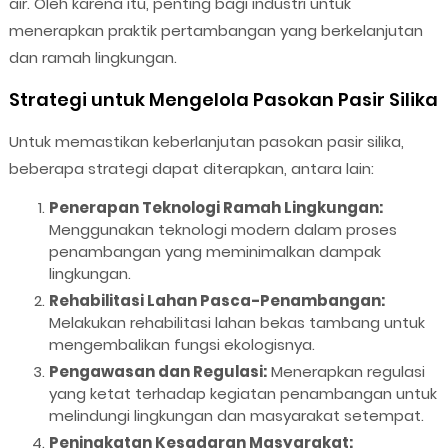
air. Oleh karena itu, penting bagi industri untuk
menerapkan praktik pertambangan yang berkelanjutan
dan ramah lingkungan.
Strategi untuk Mengelola Pasokan Pasir Silika
Untuk memastikan keberlanjutan pasokan pasir silika,
beberapa strategi dapat diterapkan, antara lain:
Penerapan Teknologi Ramah Lingkungan:
Menggunakan teknologi modern dalam proses
penambangan yang meminimalkan dampak
lingkungan.
Rehabilitasi Lahan Pasca-Penambangan:
Melakukan rehabilitasi lahan bekas tambang untuk
mengembalikan fungsi ekologisnya.
Pengawasan dan Regulasi:
Menerapkan regulasi
yang ketat terhadap kegiatan penambangan untuk
melindungi lingkungan dan masyarakat setempat.
Peningkatan Kesadaran Masyarakat: